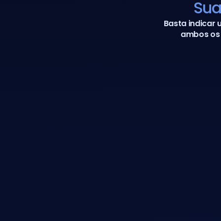
Sua
Basta indicar 
ambos os 