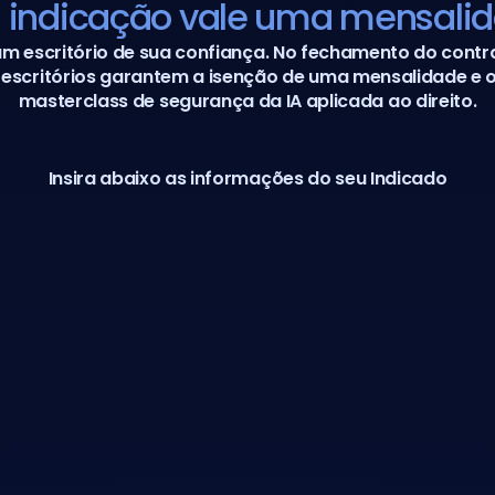
 indicação vale uma mensali
um escritório de sua confiança. No fechamento do contr
escritórios garantem a isenção de uma mensalidade e o
masterclass de segurança da IA aplicada ao direito.
Insira abaixo as informações do seu Indicado