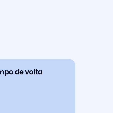
mpo de volta 