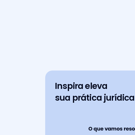
Inspira eleva
sua prática jurídica