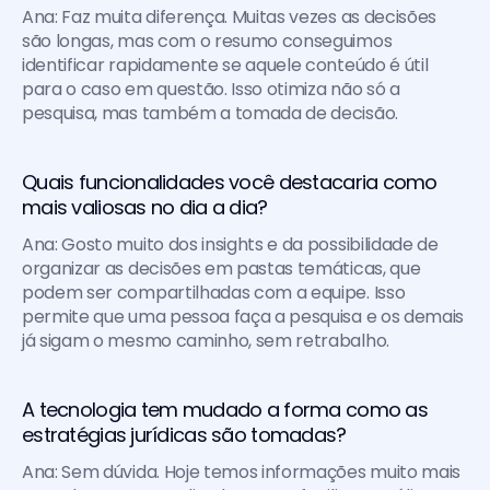
Ana: Faz muita diferença. Muitas vezes as decisões 
são longas, mas com o resumo conseguimos 
identificar rapidamente se aquele conteúdo é útil 
para o caso em questão. Isso otimiza não só a 
pesquisa, mas também a tomada de decisão.
Quais funcionalidades você destacaria como 
mais valiosas no dia a dia?
Ana: Gosto muito dos insights e da possibilidade de 
organizar as decisões em pastas temáticas, que 
podem ser compartilhadas com a equipe. Isso 
permite que uma pessoa faça a pesquisa e os demais 
já sigam o mesmo caminho, sem retrabalho.
A tecnologia tem mudado a forma como as 
estratégias jurídicas são tomadas?
Ana: Sem dúvida. Hoje temos informações muito mais 