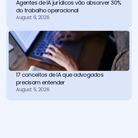
Agentes de IA jurídicos vão absorver 30% 
do trabalho operacional 
August 6, 2026
17 conceitos de IA que advogados 
precisam entender
August 5, 2026