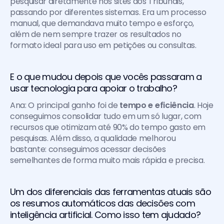
pesquisar diretamente nos sites dos Tribunais, 
passando por diferentes sistemas. Era um processo 
manual, que demandava muito tempo e esforço, 
além de nem sempre trazer os resultados no 
formato ideal para uso em petições ou consultas.
E o que mudou depois que vocês passaram a 
usar tecnologia para apoiar o trabalho?
Ana: O principal ganho foi de 
tempo e eficiência
. Hoje 
conseguimos consolidar tudo em um só lugar, com 
recursos que otimizam até 90% do tempo gasto em 
pesquisas. Além disso, a qualidade melhorou 
bastante: conseguimos acessar decisões 
semelhantes de forma muito mais rápida e precisa.
Um dos diferenciais das ferramentas atuais são 
os resumos automáticos das decisões com 
inteligência artificial. Como isso tem ajudado?