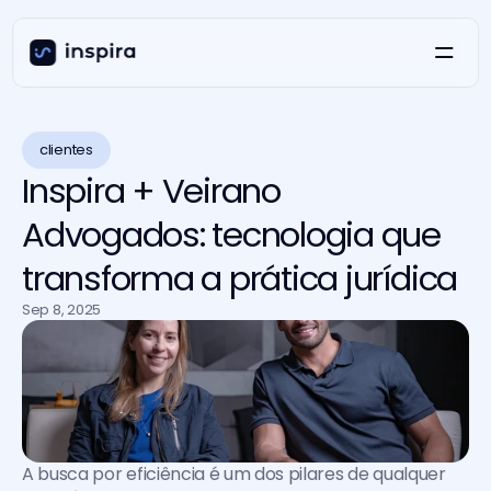
clientes
Inspira + Veirano
Advogados: tecnologia que
transforma a prática jurídica
Sep 8, 2025
A busca por eficiência é um dos pilares de qualquer 