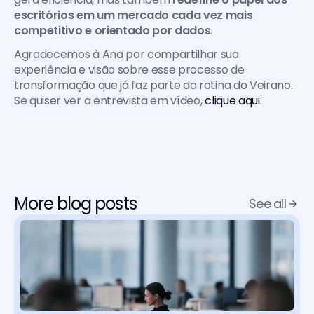
escritórios em um mercado cada vez mais 
competitivo e orientado por dados
.
Agradecemos à Ana por compartilhar sua 
experiência e visão sobre esse processo de 
transformação que já faz parte da rotina do Veirano. 
Se quiser ver a entrevista em vídeo, 
clique aqui
.
More blog posts
See all