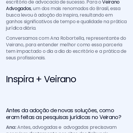
escritório de advocacia de sucesso. Para o 
Veirano 
Advogados
, um dos mais renomados do Brasil, essa 
busca levou à adoção da Inspira, resultando em 
ganhos significativos de tempo e qualidade na prática 
jurídica diária.
Conversamos com Ana Robortella, representante do 
Veirano, para entender melhor como essa parceria 
tem impactado o dia a dia do escritório e a prática de 
seus profissionais.
Inspira + Veirano
Antes da adoção de novas soluções, como 
eram feitas as pesquisas jurídicas no Veirano?
Ana:
 Antes, advogadas e  advogados precisavam 