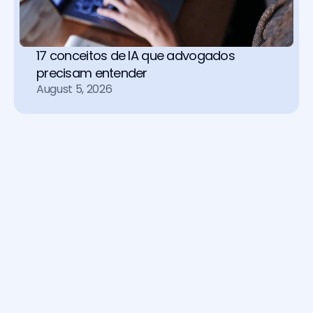
17 conceitos de IA que advogados 
precisam entender
August 5, 2026
Soluções