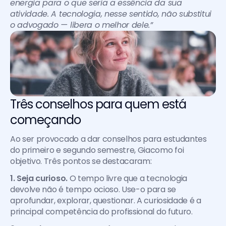
energia para o que seria a essência da sua 
atividade. A tecnologia, nesse sentido, não substitui 
o advogado — libera o melhor dele.”
Três conselhos para quem está 
começando
Ao ser provocado a dar conselhos para estudantes 
do primeiro e segundo semestre, Giacomo foi 
objetivo. Três pontos se destacaram:
1. Seja curioso.
 O tempo livre que a tecnologia 
devolve não é tempo ocioso. Use-o para se 
aprofundar, explorar, questionar. A curiosidade é a 
principal competência do profissional do futuro.