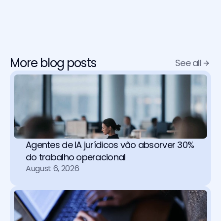
More blog posts
See all
Agentes de IA jurídicos vão absorver 30% 
do trabalho operacional 
August 6, 2026