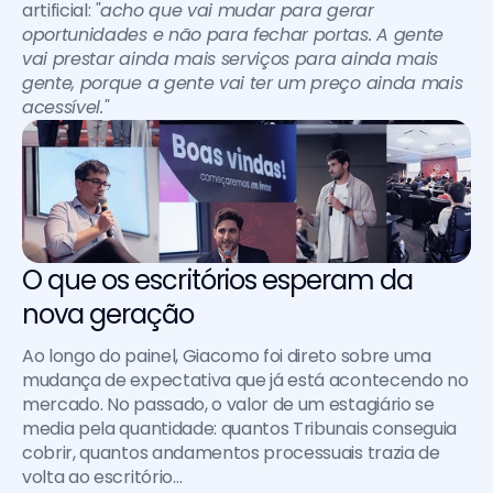
artificial: 
"acho que vai mudar para gerar 
oportunidades e não para fechar portas. A gente 
vai prestar ainda mais serviços para ainda mais 
gente, porque a gente vai ter um preço ainda mais 
acessível."
O que os escritórios esperam da 
nova geração
Ao longo do painel, Giacomo foi direto sobre uma 
mudança de expectativa que já está acontecendo no 
mercado. No passado, o valor de um estagiário se 
media pela quantidade: quantos Tribunais conseguia 
cobrir, quantos andamentos processuais trazia de 
volta ao escritório…