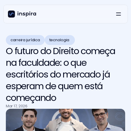
carreira jurídica
tecnologia 
O futuro do Direito começa
na faculdade: o que
escritórios do mercado já
esperam de quem está
começando
Mar 17, 2026