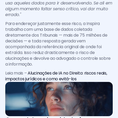
usa aqueles dados para ir desenvolvendo. Se ali em 
algum momento faltar senso crítico, vai dar muito 
errado."
Para endereçar justamente esse risco, a Inspira 
trabalha com uma base de dados coletada 
diretamente dos Tribunais — mais de 75 milhões de 
decisões — e toda resposta gerada vem 
acompanhada da referência original de onde foi 
extraída. Isso reduz drasticamente o risco de 
alucinações e devolve ao advogado o controle sobre 
a informação.
Leia mais – 
Alucinações de IA no Direito: riscos reais, 
impactos jurídicos e como evitá-los