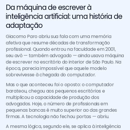
Da máquina de escrever à 
inteligência artificial: uma história de 
adaptação
Giacomo Paro abriu sua fala com uma memória 
afetiva que resume décadas de transformação 
profissional. Quando entrou na faculdade em 2001, 
seu avô — também advogado — ainda usava máquina 
de escrever no escritório do interior de São Paulo. Na 
época, parecia impossível que aquele modelo 
sobrevivesse à chegada do computador.
Mas o que aconteceu foi o oposto: o computador 
barateou, chegou aos pequenos escritórios e 
multiplicou a capacidade de produção dos 
advogados. Hoje, o número de profissionais em 
pequenas bancas é muito superior ao das grandes 
firmas. A tecnologia não fechou portas — abriu.
A mesma lógica, segundo ele, se aplica à inteligência 