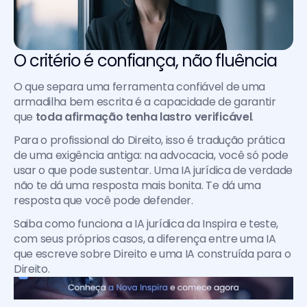
O critério é confiança, não fluência
O que separa uma ferramenta confiável de uma 
armadilha bem escrita é a capacidade de garantir 
que 
toda afirmação tenha lastro verificável
.
Para o profissional do Direito, isso é tradução prática 
de uma exigência antiga: na advocacia, você só pode 
usar o que pode sustentar. Uma IA jurídica de verdade 
não te dá uma resposta mais bonita. Te dá uma 
resposta que você pode defender.
Saiba como funciona a IA jurídica da Inspira e teste, 
com seus próprios casos, a diferença entre uma IA 
que escreve sobre Direito e uma IA construída para o 
Direito. 