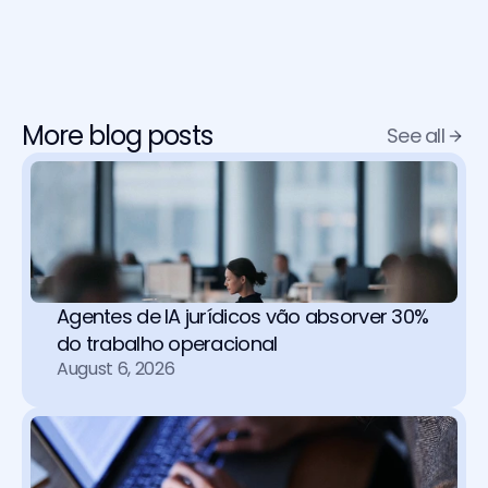
More blog posts
See all
Agentes de IA jurídicos vão absorver 30% 
do trabalho operacional 
August 6, 2026