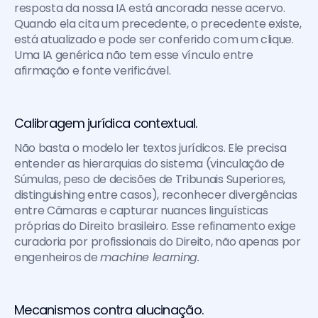
resposta da nossa IA está ancorada nesse acervo. 
Quando ela cita um precedente, o precedente existe, 
está atualizado e pode ser conferido com um clique. 
Uma IA genérica não tem esse vínculo entre 
afirmação e fonte verificável.
Calibragem jurídica contextual. 
Não basta o modelo ler textos jurídicos. Ele precisa 
entender as hierarquias do sistema (vinculação de 
Súmulas, peso de decisões de Tribunais Superiores, 
distinguishing entre casos), reconhecer divergências 
entre Câmaras e capturar nuances linguísticas 
próprias do Direito brasileiro. Esse refinamento exige 
curadoria por profissionais do Direito, não apenas por 
engenheiros de 
machine learning.
Mecanismos contra alucinação. 