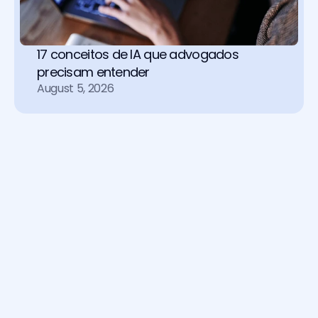
17 conceitos de IA que advogados 
precisam entender
August 5, 2026
Soluções