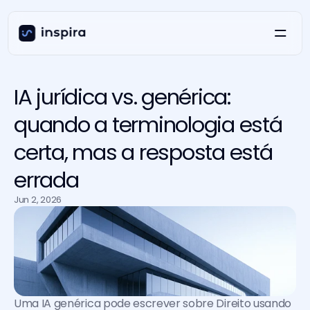
IA jurídica vs. genérica:
quando a terminologia está
certa, mas a resposta está
errada
Jun 2, 2026
Uma IA genérica pode escrever sobre Direito usando 