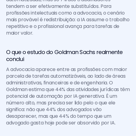
tendem a ser efetivamente substituídos. Para 
profissões intelectuais como a advocacia, o cenário 
mais provável é redistribuição: a IA assume o trabalho 
repetitivo e o profissional avança para tarefas de 
maior valor.
O que o estudo do Goldman Sachs realmente 
conclui
A advocacia aparece entre as profissões com maior 
parcela de tarefas automatizáveis, ao lado de áreas 
administrativas, financeiras e de engenharia. O 
Goldman estima que 44% das atividades jurídicas têm 
potencial de automação por IA generativa. É um 
número alto, mas precisa ser lido pelo o que ele 
significa: não que 44% dos advogados vão 
desaparecer, mas que 44% do tempo que um 
advogado gasta hoje pode ser absorvido por IA.