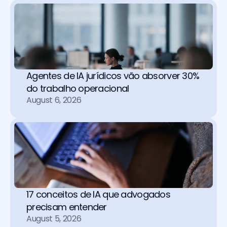
Agentes de IA jurídicos vão absorver 30% 
do trabalho operacional 
August 6, 2026
17 conceitos de IA que advogados 
precisam entender
August 5, 2026