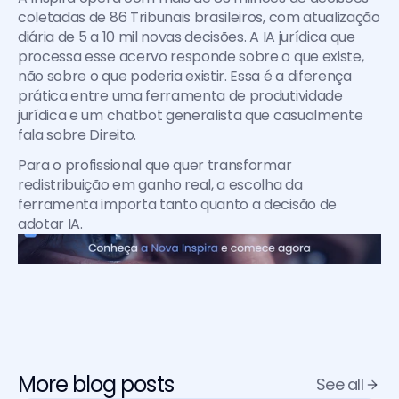
coletadas de 86 Tribunais brasileiros, com atualização 
diária de 5 a 10 mil novas decisões. A IA jurídica que 
processa esse acervo responde sobre o que existe, 
não sobre o que poderia existir. Essa é a diferença 
prática entre uma ferramenta de produtividade 
jurídica e um chatbot generalista que casualmente 
fala sobre Direito.
Para o profissional que quer transformar 
redistribuição em ganho real, a escolha da 
ferramenta importa tanto quanto a decisão de 
adotar IA.
More blog posts
See all