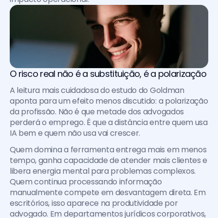
O risco real não é a substituição, é a polarização
A leitura mais cuidadosa do estudo do Goldman 
aponta para um efeito menos discutido: a polarização 
da profissão. Não é que metade dos advogados 
perderá o emprego. É que a distância entre quem usa 
IA bem e quem não usa vai crescer.
Quem domina a ferramenta entrega mais em menos 
tempo, ganha capacidade de atender mais clientes e 
libera energia mental para problemas complexos. 
Quem continua processando informação 
manualmente compete em desvantagem direta. Em 
escritórios, isso aparece na produtividade por 
advogado. Em departamentos jurídicos corporativos, 