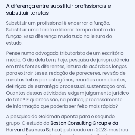
A diferença entre substituir profissionais e 
substituir tarefas
Substituir um profissional é encerrar a função. 
Substituir uma tarefa é liberar tempo dentro da 
função. Essa diferença muda tudo na leitura do 
estudo.
Pense numa advogada tributarista de um escritório 
médio. O dia dela tem, hoje, pesquisa de jurisprudência 
em três fontes diferentes, leitura de acórdãos longos 
para extrair teses, redação de pareceres, revisão de 
minutas feitas por estagiários, reuniões com clientes, 
definição de estratégia processual, sustentação oral. 
Quantas dessas atividades exigem julgamento jurídico 
de fato? E quantas são, na prática, processamento 
de informação que poderia ser feito mais rápido?
A pesquisa do Goldman aponta para o segundo 
grupo. O estudo do 
Boston Consulting Group e da 
Harvard Business School
, publicado em 2023, mostrou 