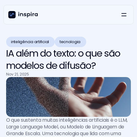
inteligência artificial 
tecnologia 
IA além do texto: o que são
modelos de difusão?
Nov 21, 2025
O que sustenta muitas inteligências artificiais é o LLM, 
Large Language Model, ou Modelo de Linguagem de 
Grande Escala. Uma tecnologia que lida com uma 