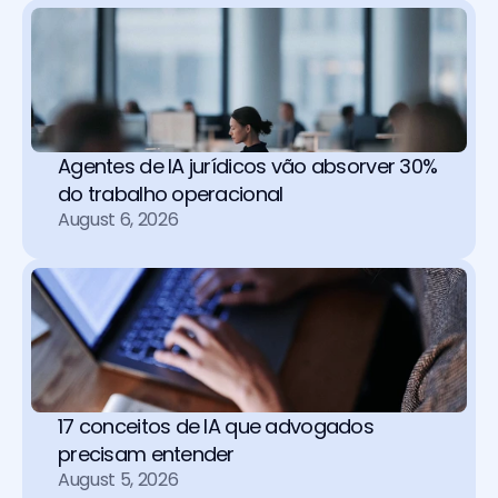
Agentes de IA jurídicos vão absorver 30% 
do trabalho operacional 
August 6, 2026
17 conceitos de IA que advogados 
precisam entender
August 5, 2026