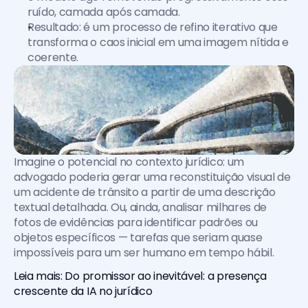
ruído, camada após camada.
Resultado: é um processo de refino iterativo que 
transforma o caos inicial em uma imagem nítida e 
coerente.
Imagine o potencial no contexto jurídico: um 
advogado poderia gerar uma reconstituição visual de 
um acidente de trânsito a partir de uma descrição 
textual detalhada. Ou, ainda, analisar milhares de 
fotos de evidências para identificar padrões ou 
objetos específicos — tarefas que seriam quase 
impossíveis para um ser humano em tempo hábil.
Leia mais: Do promissor ao inevitável: a presença 
crescente da IA no jurídico