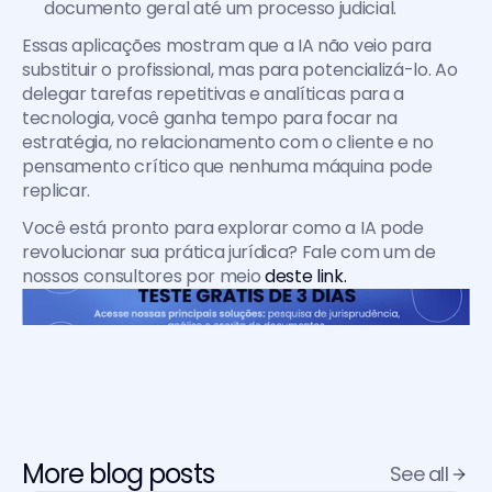
documento geral até um processo judicial.
Essas aplicações mostram que a IA não veio para 
substituir o profissional, mas para potencializá-lo. Ao 
delegar tarefas repetitivas e analíticas para a 
tecnologia, você ganha tempo para focar na 
estratégia, no relacionamento com o cliente e no 
pensamento crítico que nenhuma máquina pode 
replicar.
Você está pronto para explorar como a IA pode 
revolucionar sua prática jurídica? Fale com um de 
nossos consultores por meio 
deste link.
More blog posts
See all