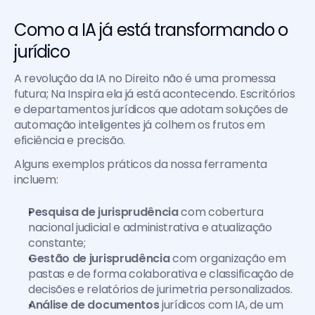
Como a IA já está transformando o 
jurídico
A revolução da IA no Direito não é uma promessa 
futura; Na Inspira ela já está acontecendo. Escritórios 
e departamentos jurídicos que adotam soluções de 
automação inteligentes já colhem os frutos em 
eficiência e precisão.
Alguns exemplos práticos da nossa ferramenta 
incluem:
Pesquisa de jurisprudência
 com cobertura 
nacional judicial e administrativa e atualização 
constante;
Gestão de jurisprudência
 com organização em 
pastas e de forma colaborativa e classificação de 
decisões e relatórios de jurimetria personalizados.
Análise de documentos
 jurídicos com IA, de um 