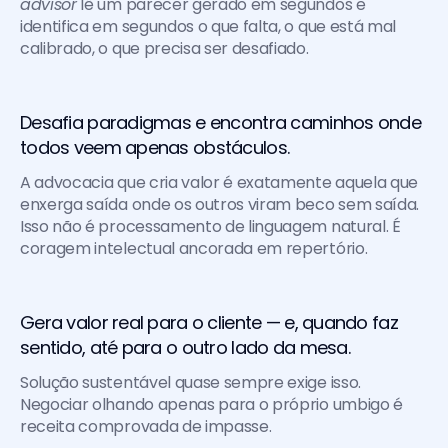
advisor
 lê um parecer gerado em segundos e 
identifica em segundos o que falta, o que está mal 
calibrado, o que precisa ser desafiado.
Desafia paradigmas e encontra caminhos onde 
todos veem apenas obstáculos. 
A advocacia que cria valor é exatamente aquela que 
enxerga saída onde os outros viram beco sem saída. 
Isso não é processamento de linguagem natural. É 
coragem intelectual ancorada em repertório.
Gera valor real para o cliente — e, quando faz 
sentido, até para o outro lado da mesa. 
Solução sustentável quase sempre exige isso. 
Negociar olhando apenas para o próprio umbigo é 
receita comprovada de impasse.