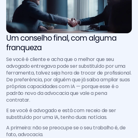
Um conselho final, com alguma 
franqueza
Se você é cliente e acha que o melhor que seu 
advogado entregava pode ser substituído por uma 
ferramenta, talvez seja hora de trocar de profissional. 
De preferência, por alguém que já saiba ampliar suas 
próprias capacidades com IA — porque esse é o 
padrão novo da advocacia que vale a pena 
contratar.
E se você é advogado e está com receio de ser 
substituído por uma IA, tenho duas notícias. 
A primeira: não se preocupe se o seu trabalho é, de 
fato, advocacia. 