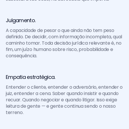
Julgamento. 
A capacidade de pesar o que ainda não tem peso 
definido. De decidir, com informação incompleta, qual 
caminho tomar. Toda decisão jurídica relevante é, no 
fim, um juízo humano sobre risco, probabilidade e 
consequência.
Empatia estratégica. 
Entender o cliente, entender o adversário, entender o 
juiz, entender a cena. Saber quando insistir e quando 
recuar. Quando negociar e quando litigar. Isso exige 
leitura de gente — e gente continua sendo o nosso 
terreno.