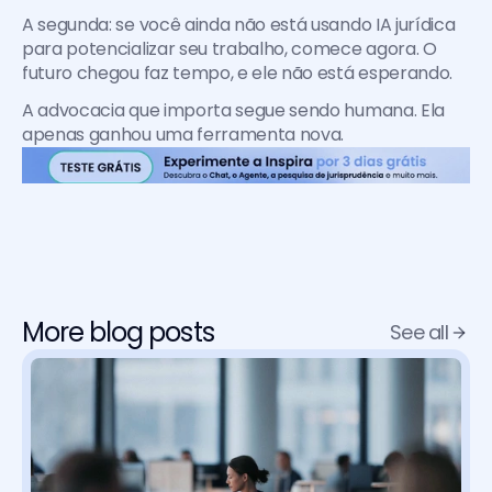
A segunda: se você ainda não está usando IA jurídica 
para potencializar seu trabalho, comece agora. O 
futuro chegou faz tempo, e ele não está esperando.
A advocacia que importa segue sendo humana. Ela 
apenas ganhou uma ferramenta nova.
More blog posts
See all