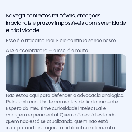
Navega contextos mutáveis, emoções 
irracionais e prazos impossíveis com serenidade 
e criatividade. 
Esse é o trabalho real. E ele continua sendo nosso.
A IA é aceleradora — e isso já é muito.
Não estou aqui para defender a advocacia analógica. 
Pelo contrário. Uso ferramentas de IA diariamente. 
Espero do meu time curiosidade intelectual e 
coragem experimental. Quem não está testando, 
quem não está se atualizando, quem não está 
incorporando inteligência artificial na rotina, está 