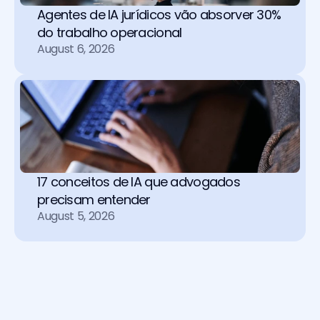
Agentes de IA jurídicos vão absorver 30% 
do trabalho operacional 
August 6, 2026
17 conceitos de IA que advogados 
precisam entender
August 5, 2026