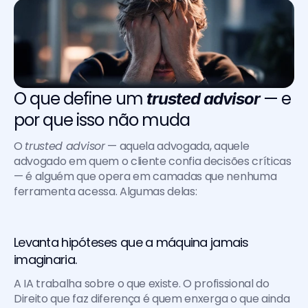
O que define um 
 — e 
trusted advisor
por que isso não muda
O 
trusted advisor
 — aquela advogada, aquele 
advogado em quem o cliente confia decisões críticas 
— é alguém que opera em camadas que nenhuma 
ferramenta acessa. Algumas delas:
Levanta hipóteses que a máquina jamais 
imaginaria. 
A IA trabalha sobre o que existe. O profissional do 
Direito que faz diferença é quem enxerga o que ainda 