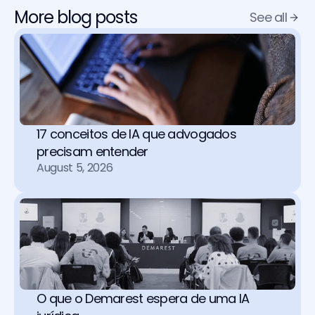
More blog posts
See all
17 conceitos de IA que advogados 
precisam entender
August 5, 2026
O que o Demarest espera de uma IA 