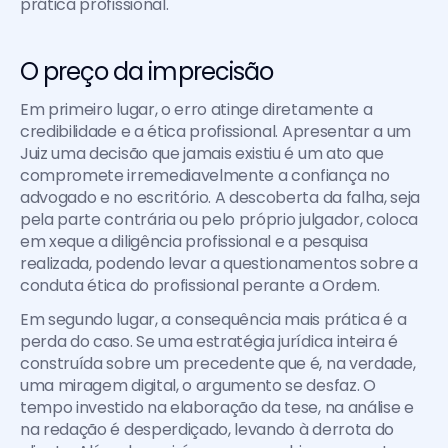
prática profissional.
O preço da imprecisão
Em primeiro lugar, o erro atinge diretamente a 
credibilidade e a ética profissional. Apresentar a um 
Juiz uma decisão que jamais existiu é um ato que 
compromete irremediavelmente a confiança no 
advogado e no escritório. A descoberta da falha, seja 
pela parte contrária ou pelo próprio julgador, coloca 
em xeque a diligência profissional e a pesquisa 
realizada, podendo levar a questionamentos sobre a 
conduta ética do profissional perante a Ordem.
Em segundo lugar, a consequência mais prática é a 
perda do caso. Se uma estratégia jurídica inteira é 
construída sobre um precedente que é, na verdade, 
uma miragem digital, o argumento se desfaz. O 
tempo investido na elaboração da tese, na análise e 
na redação é desperdiçado, levando à derrota do 