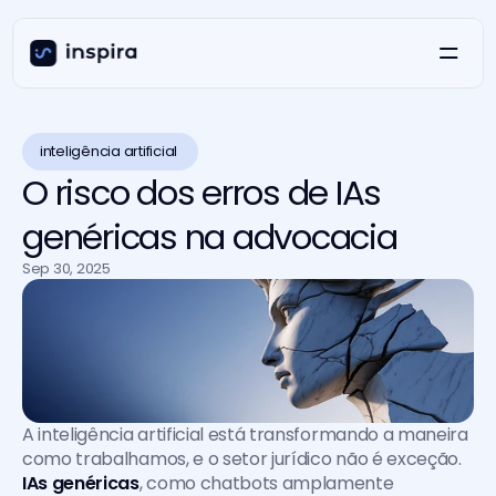
inteligência artificial 
O risco dos erros de IAs
genéricas na advocacia
Sep 30, 2025
A inteligência artificial está transformando a maneira 
como trabalhamos, e o setor jurídico não é exceção.
IAs genéricas
, como chatbots amplamente 