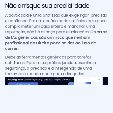
Não arrisque sua credibilidade
A advocacia é uma profissão que exige rigor, precisão 
e confiança. Em um cenário onde um único erro pode 
comprometer um caso inteiro e manchar uma 
reputação, não há espaço para alucinações. 
Os erros 
de IAs genéricas são um risco que nenhum 
profissional do Direito pode se dar ao luxo de 
correr.
Deixe as ferramentas genéricas para tarefas 
cotidianas. Para a sua prática jurídica, escolha a 
segurança, a precisão e a inteligência de uma 
ferramenta criada por e para advogados.