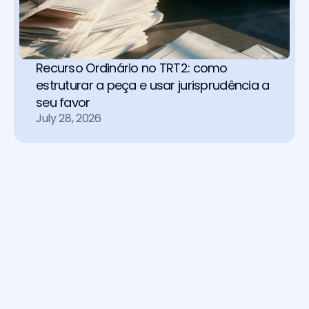
Recurso Ordinário no TRT2: como 
estruturar a peça e usar jurisprudência a 
seu favor
July 28, 2026