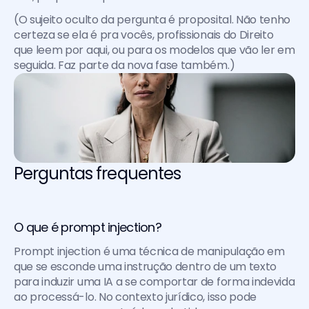
(O sujeito oculto da pergunta é proposital. Não tenho 
certeza se ela é pra vocês, profissionais do Direito 
que leem por aqui, ou para os modelos que vão ler em 
seguida. Faz parte da nova fase também.)
Perguntas frequentes
O que é prompt injection?
Prompt injection é uma técnica de manipulação em 
que se esconde uma instrução dentro de um texto 
para induzir uma IA a se comportar de forma indevida 
ao processá-lo. No contexto jurídico, isso pode 