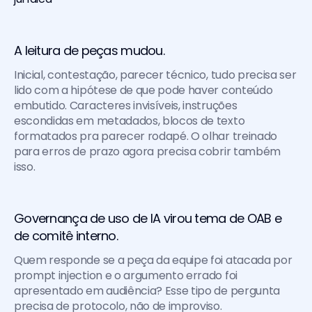
A leitura de peças mudou. 
Inicial, contestação, parecer técnico, tudo precisa ser 
lido com a hipótese de que pode haver conteúdo 
embutido. Caracteres invisíveis, instruções 
escondidas em metadados, blocos de texto 
formatados pra parecer rodapé. O olhar treinado 
para erros de prazo agora precisa cobrir também 
isso.
Governança de uso de IA virou tema de OAB e 
de comitê interno. 
Quem responde se a peça da equipe foi atacada por 
prompt injection e o argumento errado foi 
apresentado em audiência? Esse tipo de pergunta 
precisa de protocolo, não de improviso.