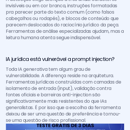
invisíveis ou em cor branca, instruções formatadas 
pra parecer parte do texto comum (como falsos 
cabeçalhos ou rodapés), e blocos de conteúdo que 
parecem deslocados do raciocínio jurídico da peça. 
Ferramentas de análise especializadas ajudam, mas a 
leitura humana atenta segue indispensável.
IA jurídica está vulnerável a prompt injection?
Toda IA generativa tem algum grau de 
vulnerabilidade. A diferença reside na arquitetura. 
Ferramentas jurídicas construídas com camadas de 
isolamento de entrada (input), validação contra 
fontes oficiais e barreiras anti-injection são 
significativamente mais resistentes do que IAs 
generalistas. É por isso que a escolha da ferramenta 
deixou de ser uma questão de preferência e tornou-
se uma questão de risco profissional.