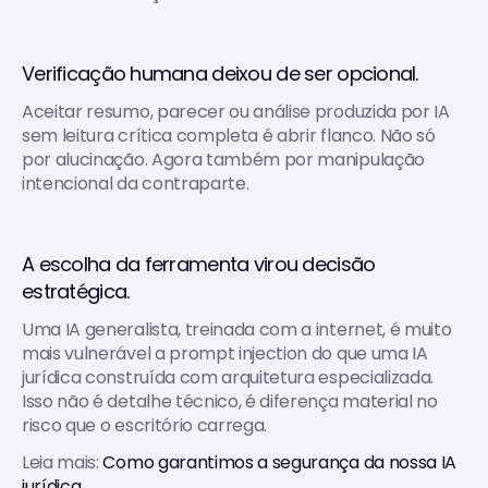
Verificação humana deixou de ser opcional. 
Aceitar resumo, parecer ou análise produzida por IA 
sem leitura crítica completa é abrir flanco. Não só 
por alucinação. Agora também por manipulação 
intencional da contraparte.
A escolha da ferramenta virou decisão 
estratégica. 
Uma IA generalista, treinada com a internet, é muito 
mais vulnerável a prompt injection do que uma IA 
jurídica construída com arquitetura especializada. 
Isso não é detalhe técnico, é diferença material no 
risco que o escritório carrega.
Leia mais: 
Como garantimos a segurança da nossa IA 
jurídica