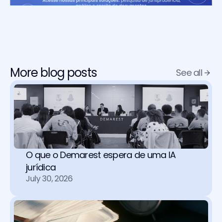
More blog posts
See all
O que o Demarest espera de uma IA 
jurídica
July 30, 2026