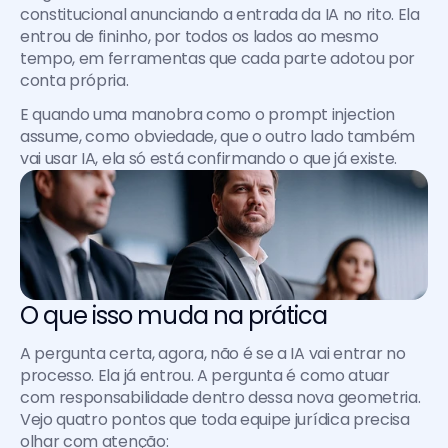
constitucional anunciando a entrada da IA no rito. Ela 
entrou de fininho, por todos os lados ao mesmo 
tempo, em ferramentas que cada parte adotou por 
conta própria.
E quando uma manobra como o prompt injection 
assume, como obviedade, que o outro lado também 
vai usar IA, ela só está confirmando o que já existe.
O que isso muda na prática 
A pergunta certa, agora, não é se a IA vai entrar no 
processo. Ela já entrou. A pergunta é como atuar 
com responsabilidade dentro dessa nova geometria. 
Vejo quatro pontos que toda equipe jurídica precisa 
olhar com atenção: