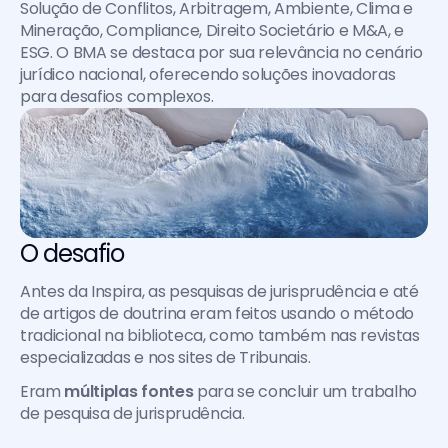
Solução de Conflitos, Arbitragem, Ambiente, Clima e 
Mineração, Compliance, Direito Societário e M&A, e 
ESG. O BMA se destaca por sua relevância no cenário 
jurídico nacional, oferecendo soluções inovadoras 
para desafios complexos.
O desafio
Antes da Inspira, as pesquisas de jurisprudência e até 
de artigos de doutrina eram feitos usando o método 
tradicional na biblioteca, como também nas revistas 
especializadas e nos sites de Tribunais.
Eram 
múltiplas fontes
 para se concluir um trabalho 
de pesquisa de jurisprudência.