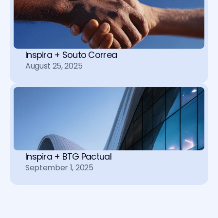
Inspira + Souto Correa
August 25, 2025
Inspira + BTG Pactual
September 1, 2025