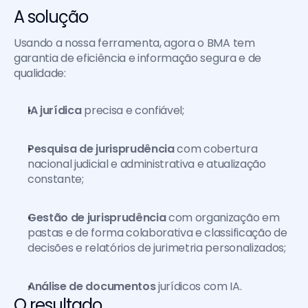
A solução 
Usando a nossa ferramenta, agora o BMA tem 
garantia de eficiência e informação segura e de 
qualidade:
IA jurídica
 precisa e confiável;
Pesquisa de jurisprudência
 com cobertura 
nacional judicial e administrativa e atualização 
constante;
Gestão de jurisprudência
 com organização em 
pastas e de forma colaborativa e classificação de 
decisões e relatórios de jurimetria personalizados;
Análise de documentos
 jurídicos com IA.
O resultado