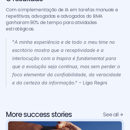
Com a implementação de IA em tarefas manuais e 
repetitivas, advogadas e advogados do BMA 
ganharam 90% de tempo para atividades 
estratégicas.
"
A minha experiência e de todo o meu time no 
escritório mostra que a receptividade e a 
interlocução com a Inspira é fundamental para 
que a evolução seja contínua, mas sem perder o 
foco elementar da confiabilidade, da veracidade 
e da certeza da informação
." – Lígia Regini
More success stories
See all