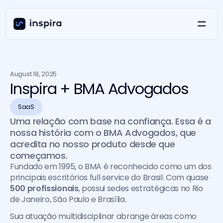
August 18, 2025
Inspira + BMA Advogados
SaaS
Uma relação com base na confiança. Essa é a 
nossa história com o BMA Advogados, que 
acredita no nosso produto desde que 
começamos.
Fundado em 1995, o BMA é reconhecido como um dos 
principais escritórios full service do Brasil. Com quase 
500 profissionais
, possui sedes estratégicas no Rio 
de Janeiro, São Paulo e Brasília.
Sua atuação multidisciplinar abrange áreas como 