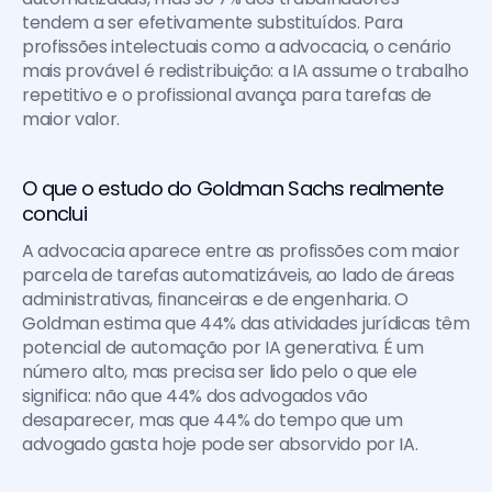
tendem a ser efetivamente substituídos. Para 
profissões intelectuais como a advocacia, o cenário 
mais provável é redistribuição: a IA assume o trabalho 
repetitivo e o profissional avança para tarefas de 
maior valor.
O que o estudo do Goldman Sachs realmente 
conclui
A advocacia aparece entre as profissões com maior 
parcela de tarefas automatizáveis, ao lado de áreas 
administrativas, financeiras e de engenharia. O 
Goldman estima que 44% das atividades jurídicas têm 
potencial de automação por IA generativa. É um 
número alto, mas precisa ser lido pelo o que ele 
significa: não que 44% dos advogados vão 
desaparecer, mas que 44% do tempo que um 
advogado gasta hoje pode ser absorvido por IA.