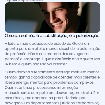
O risco real não é a substituição, é a polarização
A leitura mais cuidadosa do estudo do Goldman 
aponta para um efeito menos discutido: a polarização 
da profissão. Não é que metade dos advogados 
perderá o emprego. É que a distância entre quem usa 
IA bem e quem não usa vai crescer.
Quem domina a ferramenta entrega mais em menos 
tempo, ganha capacidade de atender mais clientes e 
libera energia mental para problemas complexos. 
Quem continua processando informação 
manualmente compete em desvantagem direta. Em 
escritórios, isso aparece na produtividade por 
advogado. Em departamentos jurídicos corporativos, 