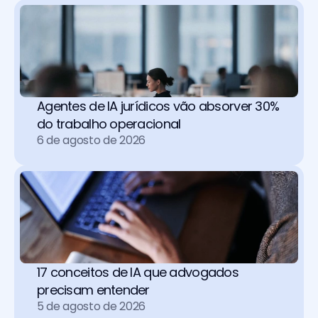
Agentes de IA jurídicos vão absorver 30% 
do trabalho operacional 
6 de agosto de 2026
17 conceitos de IA que advogados 
precisam entender
5 de agosto de 2026