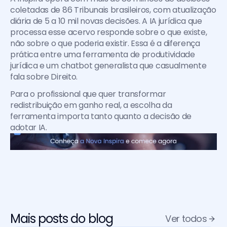
coletadas de 86 Tribunais brasileiros, com atualização 
diária de 5 a 10 mil novas decisões. A IA jurídica que 
processa esse acervo responde sobre o que existe, 
não sobre o que poderia existir. Essa é a diferença 
prática entre uma ferramenta de produtividade 
jurídica e um chatbot generalista que casualmente 
fala sobre Direito.
Para o profissional que quer transformar 
redistribuição em ganho real, a escolha da 
ferramenta importa tanto quanto a decisão de 
adotar IA.
Mais posts do blog
Ver todos