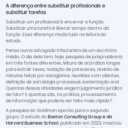
A diferença entre substituir profissionais e 
substituir tarefas
Substituir um profissional é encerrar a função. 
Substituir uma tarefa é liberar tempo dentro da 
função. Essa diferença muda tudo na leitura do 
estudo.
Pense numa advogada tributarista de um escritório 
médio. O dia dela tem, hoje, pesquisa de jurisprudência 
em três fontes diferentes, leitura de acórdãos longos 
para extrair teses, redação de pareceres, revisão de 
minutas feitas por estagiários, reuniões com clientes, 
definição de estratégia processual, sustentação oral. 
Quantas dessas atividades exigem julgamento jurídico 
de fato? E quantas são, na prática, processamento 
de informação que poderia ser feito mais rápido?
A pesquisa do Goldman aponta para o segundo 
grupo. O estudo do 
Boston Consulting Group e da 
Harvard Business School
, publicado em 2023, mostrou 