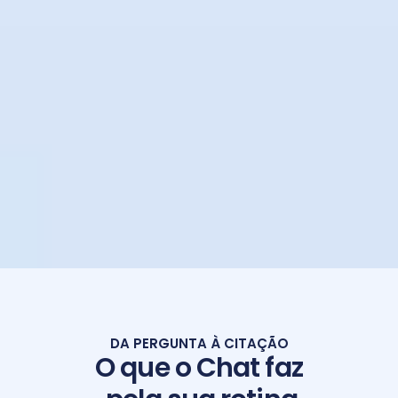
DA PERGUNTA À CITAÇÃO
O que o Chat faz