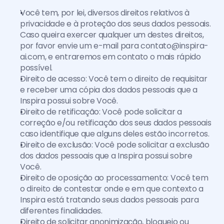
Você tem, por lei, diversos direitos relativos à 
privacidade e à proteção dos seus dados pessoais. 
Caso queira exercer qualquer um destes direitos, 
por favor envie um e-mail para contato@inspira-
ai.com, e entraremos em contato o mais rápido 
possível.
Direito de acesso: Você tem o direito de requisitar 
e receber uma cópia dos dados pessoais que a 
Inspira possui sobre Você.
Direito de retificação: Você pode solicitar a 
correção e/ou retificação dos seus dados pessoais 
caso identifique que alguns deles estão incorretos.
Direito de exclusão: Você pode solicitar a exclusão 
dos dados pessoais que a Inspira possui sobre 
Você.
Direito de oposição ao processamento: Você tem 
o direito de contestar onde e em que contexto a 
Inspira está tratando seus dados pessoais para 
diferentes finalidades.
Direito de solicitar anonimização, bloqueio ou 