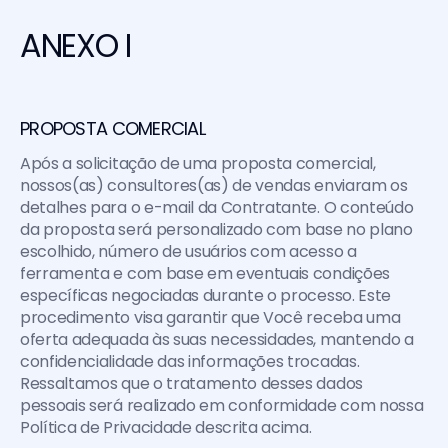
ANEXO I
PROPOSTA COMERCIAL
Após a solicitação de uma proposta comercial, 
nossos(as) consultores(as) de vendas enviaram os 
detalhes para o e-mail da Contratante. O conteúdo 
da proposta será personalizado com base no plano 
escolhido, número de usuários com acesso a 
ferramenta e com base em eventuais condições 
específicas negociadas durante o processo. Este 
procedimento visa garantir que Você receba uma 
oferta adequada às suas necessidades, mantendo a 
confidencialidade das informações trocadas. 
Ressaltamos que o tratamento desses dados 
pessoais será realizado em conformidade com nossa 
Política de Privacidade descrita acima.