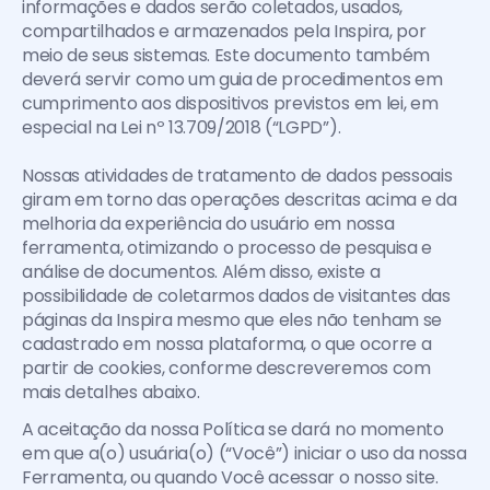
informações e dados serão coletados, usados, 
compartilhados e armazenados pela Inspira, por 
meio de seus sistemas. Este documento também 
deverá servir como um guia de procedimentos em 
cumprimento aos dispositivos previstos em lei, em 
especial na Lei nº 13.709/2018 (“LGPD”).
Nossas atividades de tratamento de dados pessoais 
giram em torno das operações descritas acima e da 
melhoria da experiência do usuário em nossa 
ferramenta, otimizando o processo de pesquisa e 
análise de documentos. Além disso, existe a 
possibilidade de coletarmos dados de visitantes das 
páginas da Inspira mesmo que eles não tenham se 
cadastrado em nossa plataforma, o que ocorre a 
partir de cookies, conforme descreveremos com 
mais detalhes abaixo.
A aceitação da nossa Política se dará no momento 
em que a(o) usuária(o) (“Você”) iniciar o uso da nossa 
Ferramenta, ou quando Você acessar o nosso site. 