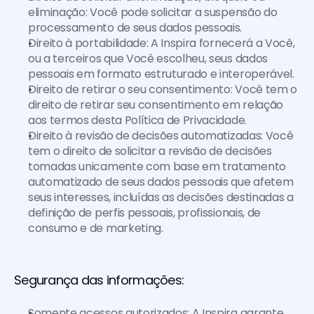
eliminação: Você pode solicitar a suspensão do 
processamento de seus dados pessoais.
Direito à portabilidade: A Inspira fornecerá a Você, 
ou a terceiros que Você escolheu, seus dados 
pessoais em formato estruturado e interoperável.
Direito de retirar o seu consentimento: Você tem o 
direito de retirar seu consentimento em relação 
aos termos desta Política de Privacidade.
Direito à revisão de decisões automatizadas: Você 
tem o direito de solicitar a revisão de decisões 
tomadas unicamente com base em tratamento 
automatizado de seus dados pessoais que afetem 
seus interesses, incluídas as decisões destinadas a 
definição de perfis pessoais, profissionais, de 
consumo e de marketing.
Segurança das informações:
Somente acessos autorizados: A Inspira garante 