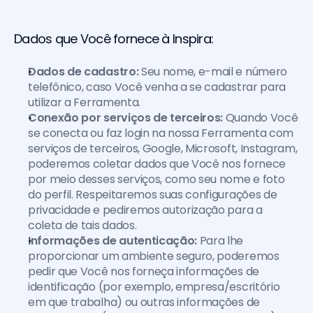
Dados que Você fornece à Inspira:
Dados de cadastro:
 Seu nome, e-mail e número 
telefônico, caso Você venha a se cadastrar para 
utilizar a Ferramenta.
Conexão por serviços de terceiros:
 Quando Você 
se conecta ou faz login na nossa Ferramenta com 
serviços de terceiros, Google, Microsoft, Instagram, 
poderemos coletar dados que Você nos fornece 
por meio desses serviços, como seu nome e foto 
do perfil. Respeitaremos suas configurações de 
privacidade e pediremos autorização para a 
coleta de tais dados.
Informações de autenticação:
 Para lhe 
proporcionar um ambiente seguro, poderemos 
pedir que Você nos forneça informações de 
identificação (por exemplo, empresa/escritório 
em que trabalha) ou outras informações de 