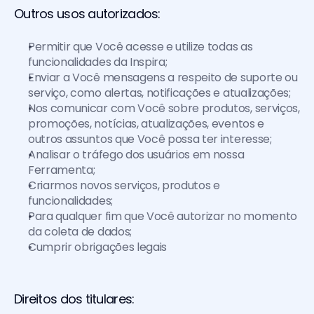
Outros usos autorizados:
Permitir que Você acesse e utilize todas as 
funcionalidades da Inspira;
Enviar a Você mensagens a respeito de suporte ou 
serviço, como alertas, notificações e atualizações;
Nos comunicar com Você sobre produtos, serviços, 
promoções, notícias, atualizações, eventos e 
outros assuntos que Você possa ter interesse;
Analisar o tráfego dos usuários em nossa 
Ferramenta;
Criarmos novos serviços, produtos e 
funcionalidades;
Para qualquer fim que Você autorizar no momento 
da coleta de dados;
Cumprir obrigações legais
Direitos dos titulares: