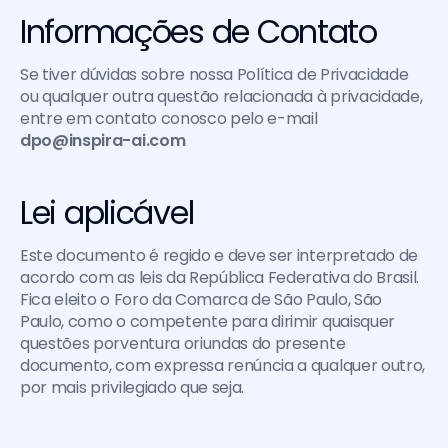
Informações de Contato
Se tiver dúvidas sobre nossa Política de Privacidade 
ou qualquer outra questão relacionada à privacidade, 
entre em contato conosco pelo e-mail 
dpo@inspira-ai.com
Lei aplicável
Este documento é regido e deve ser interpretado de 
acordo com as leis da República Federativa do Brasil. 
Fica eleito o Foro da Comarca de São Paulo, São 
Paulo, como o competente para dirimir quaisquer 
questões porventura oriundas do presente 
documento, com expressa renúncia a qualquer outro, 
por mais privilegiado que seja.