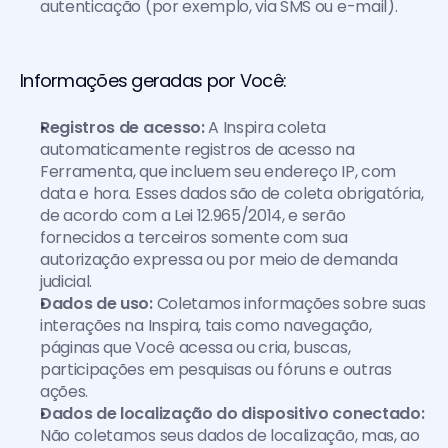
autenticação (por exemplo, via SMS ou e-mail).
Informações geradas por Você:
Registros de acesso:
 A Inspira coleta 
automaticamente registros de acesso na 
Ferramenta, que incluem seu endereço IP, com 
data e hora. Esses dados são de coleta obrigatória, 
de acordo com a Lei 12.965/2014, e serão 
fornecidos a terceiros somente com sua 
autorização expressa ou por meio de demanda 
judicial.
Dados de uso:
 Coletamos informações sobre suas 
interações na Inspira, tais como navegação, 
páginas que Você acessa ou cria, buscas, 
participações em pesquisas ou fóruns e outras 
ações.
Dados de localização do dispositivo conectado:
Não coletamos seus dados de localização, mas, ao 