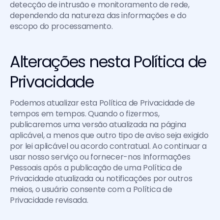
detecção de intrusão e monitoramento de rede, 
dependendo da natureza das informações e do 
escopo do processamento. 
Alterações nesta Política de 
Privacidade
Podemos atualizar esta Política de Privacidade de 
tempos em tempos. Quando o fizermos, 
publicaremos uma versão atualizada na página 
aplicável, a menos que outro tipo de aviso seja exigido 
por lei aplicável ou acordo contratual. Ao continuar a 
usar nosso serviço ou fornecer-nos Informações 
Pessoais após a publicação de uma Política de 
Privacidade atualizada ou notificações por outros 
meios, o usuário consente com a Política de 
Privacidade revisada.