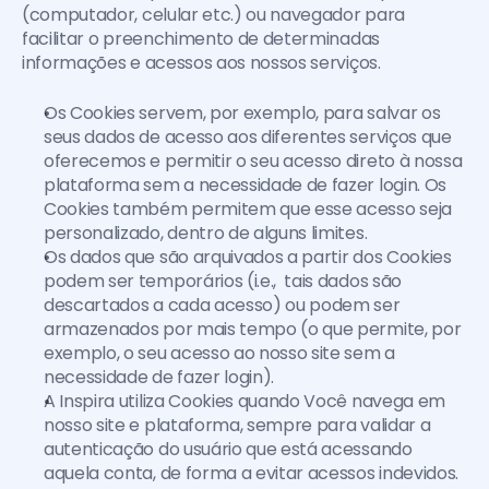
(computador, celular etc.) ou navegador para 
facilitar o preenchimento de determinadas 
informações e acessos aos nossos serviços.
Os Cookies servem, por exemplo, para salvar os 
seus dados de acesso aos diferentes serviços que 
oferecemos e permitir o seu acesso direto à nossa 
plataforma sem a necessidade de fazer login. Os 
Cookies também permitem que esse acesso seja 
personalizado, dentro de alguns limites.
Os dados que são arquivados a partir dos Cookies 
podem ser temporários (i.e.,  tais dados são 
descartados a cada acesso) ou podem ser 
armazenados por mais tempo (o que permite, por 
exemplo, o seu acesso ao nosso site sem a 
necessidade de fazer login).
A Inspira utiliza Cookies quando Você navega em 
nosso site e plataforma, sempre para validar a 
autenticação do usuário que está acessando 
aquela conta, de forma a evitar acessos indevidos. 