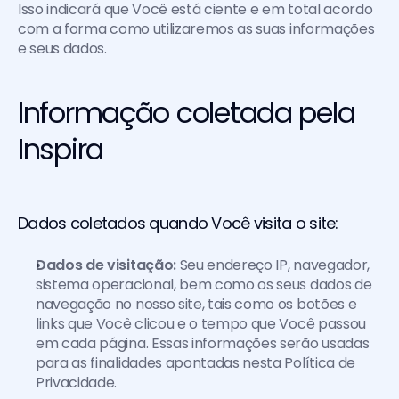
Isso indicará que Você está ciente e em total acordo 
com a forma como utilizaremos as suas informações 
e seus dados.
Informação coletada pela 
Inspira
Dados coletados quando Você visita o site:
Dados de visitação:
 Seu endereço IP, navegador, 
sistema operacional, bem como os seus dados de 
navegação no nosso site, tais como os botões e 
links que Você clicou e o tempo que Você passou 
em cada página. Essas informações serão usadas 
para as finalidades apontadas nesta Política de 
Privacidade.