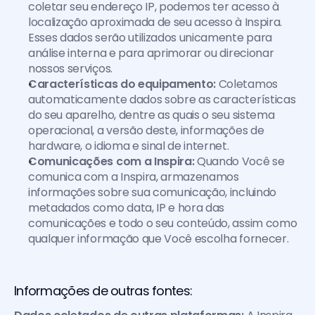
coletar seu endereço IP, podemos ter acesso à 
localização aproximada de seu acesso à Inspira. 
Esses dados serão utilizados unicamente para 
análise interna e para aprimorar ou direcionar 
nossos serviços.
Características do equipamento:
 Coletamos 
automaticamente dados sobre as características 
do seu aparelho, dentre as quais o seu sistema 
operacional, a versão deste, informações de 
hardware, o idioma e sinal de internet.
Comunicações com a Inspira:
 Quando Você se 
comunica com a Inspira, armazenamos 
informações sobre sua comunicação, incluindo 
metadados como data, IP e hora das 
comunicações e todo o seu conteúdo, assim como 
qualquer informação que Você escolha fornecer.
Informações de outras fontes: