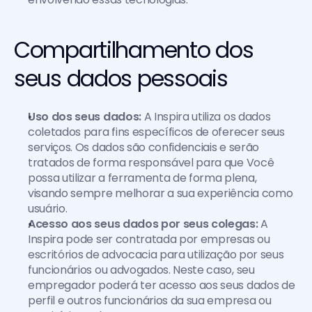
Compartilhamento dos 
seus dados pessoais
Uso dos seus dados:
 A Inspira utiliza os dados 
coletados para fins específicos de oferecer seus 
serviços. Os dados são confidenciais e serão 
tratados de forma responsável para que Você 
possa utilizar a ferramenta de forma plena, 
visando sempre melhorar a sua experiência como 
usuário.
Acesso aos seus dados por seus colegas:
 A 
Inspira pode ser contratada por empresas ou 
escritórios de advocacia para utilização por seus 
funcionários ou advogados. Neste caso, seu 
empregador poderá ter acesso aos seus dados de 
perfil e outros funcionários da sua empresa ou 