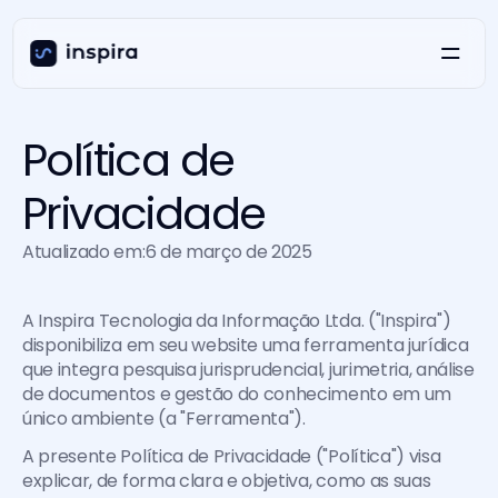
Política de 
Privacidade
Atualizado em:
6 de março de 2025
A Inspira Tecnologia da Informação Ltda. ("Inspira") 
disponibiliza em seu website uma ferramenta jurídica 
que integra pesquisa jurisprudencial, jurimetria, análise 
de documentos e gestão do conhecimento em um 
único ambiente (a "Ferramenta").
A presente Política de Privacidade ("Política") visa 
explicar, de forma clara e objetiva, como as suas 