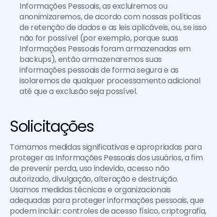
Informações Pessoais, as excluiremos ou 
anonimizaremos, de acordo com nossas políticas 
de retenção de dados e as leis aplicáveis, ou, se isso 
não for possível (por exemplo, porque suas 
Informações Pessoais foram armazenadas em 
backups), então armazenaremos suas 
informações pessoais de forma segura e as 
isolaremos de qualquer processamento adicional 
até que a exclusão seja possível.
Solicitações
Tomamos medidas significativas e apropriadas para 
proteger as Informações Pessoais dos usuários, a fim 
de prevenir perda, uso indevido, acesso não 
autorizado, divulgação, alteração e destruição. 
Usamos medidas técnicas e organizacionais 
adequadas para proteger informações pessoais, que 
podem incluir: controles de acesso físico, criptografia, 