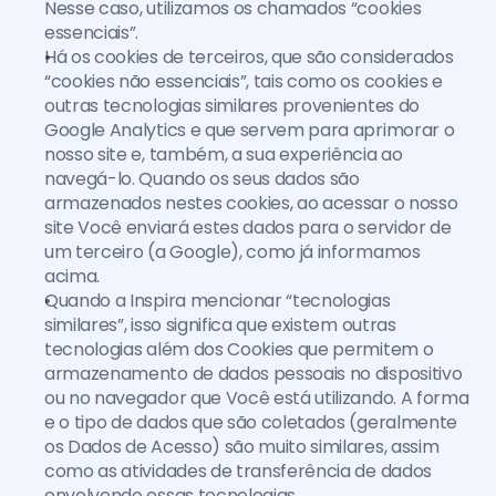
Nesse caso, utilizamos os chamados “cookies 
essenciais”.
Há os cookies de terceiros, que são considerados 
“cookies não essenciais”, tais como os cookies e 
outras tecnologias similares provenientes do 
Google Analytics e que servem para aprimorar o 
nosso site e, também, a sua experiência ao 
navegá-lo. Quando os seus dados são 
armazenados nestes cookies, ao acessar o nosso 
site Você enviará estes dados para o servidor de 
um terceiro (a Google), como já informamos 
acima.
Quando a Inspira mencionar “tecnologias 
similares”, isso significa que existem outras 
tecnologias além dos Cookies que permitem o 
armazenamento de dados pessoais no dispositivo 
ou no navegador que Você está utilizando. A forma 
e o tipo de dados que são coletados (geralmente 
os Dados de Acesso) são muito similares, assim 
como as atividades de transferência de dados 
envolvendo essas tecnologias.