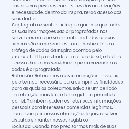
que apenas pessoas com as devidas autorizações 
e necessidade, dentro da Inspira, terão acesso aos 
seus dados.
Criptografia e senhas: A Inspira garante que todas 
as suas informações são criptografadas nos 
servidores em que se encontram, todas as suas 
senhas são armazenadas como hashes, todo o 
tráfego de dados da Inspira ocorrido pelo 
protocolo http é cifrado com o uso de ssl, e todo o 
acesso direto aos servidores que armazenam os 
dados é criptografado.
Retenção: Reteremos suas informações pessoais 
pelo tempo necessário para cumprir as finalidades 
para as quais as coletamos, salvo se um período 
de retenção mais longo for exigido ou permitido 
por lei. Também podemos reter suas informações 
pessoais para interesses comerciais legítimos, 
como cumprir nossas obrigações legais, resolver 
disputas e manter nossos registros.
Exclusão: Quando não precisarmos mais de suas 