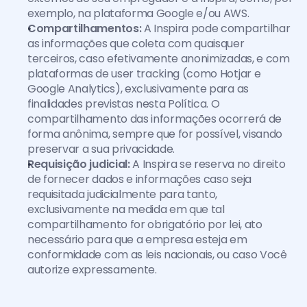
exemplo, na plataforma Google e/ou AWS.
Compartilhamentos:
 A Inspira pode compartilhar 
as informações que coleta com quaisquer 
terceiros, caso efetivamente anonimizadas, e com 
plataformas de user tracking (como Hotjar e 
Google Analytics), exclusivamente para as 
finalidades previstas nesta Política. O 
compartilhamento das informações ocorrerá de 
forma anônima, sempre que for possível, visando 
preservar a sua privacidade.
Requisição judicial:
 A Inspira se reserva no direito 
de fornecer dados e informações caso seja 
requisitada judicialmente para tanto, 
exclusivamente na medida em que tal 
compartilhamento for obrigatório por lei, ato 
necessário para que a empresa esteja em 
conformidade com as leis nacionais, ou caso Você 
autorize expressamente.