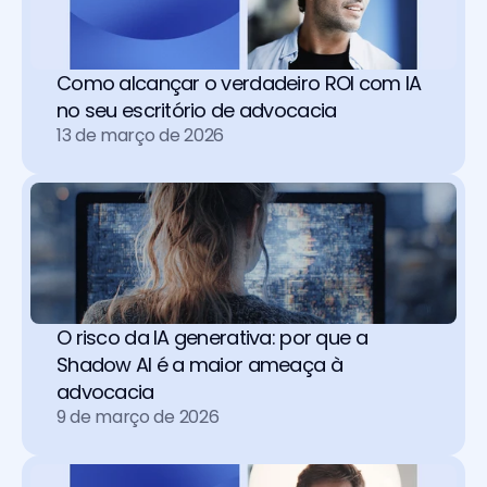
Como alcançar o verdadeiro ROI com IA 
no seu escritório de advocacia
13 de março de 2026
O risco da IA generativa: por que a 
Shadow AI é a maior ameaça à 
advocacia
9 de março de 2026