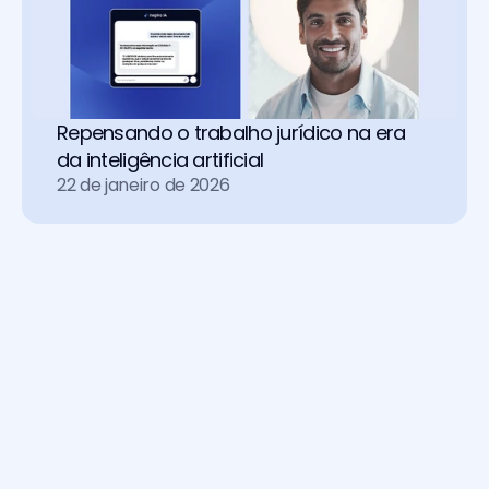
Repensando o trabalho jurídico na era 
da inteligência artificial
22 de janeiro de 2026