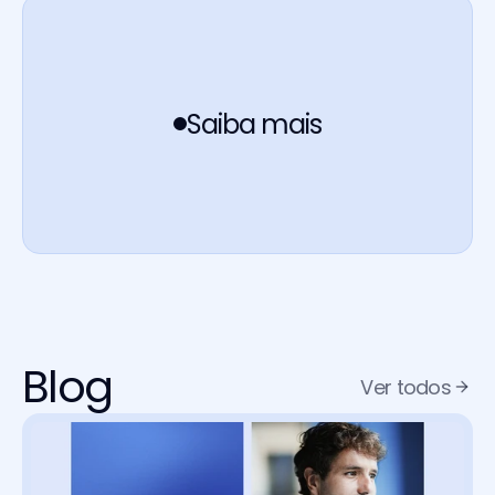
Saiba mais
Blog
Ver todos