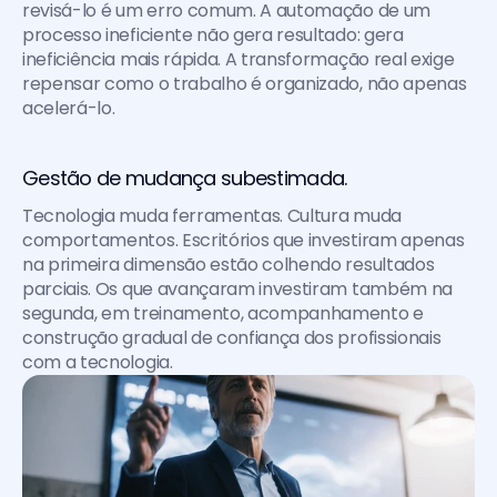
revisá-lo é um erro comum. A automação de um 
processo ineficiente não gera resultado: gera 
ineficiência mais rápida. A transformação real exige 
repensar como o trabalho é organizado, não apenas 
acelerá-lo.
Gestão de mudança subestimada. 
Tecnologia muda ferramentas. Cultura muda 
comportamentos. Escritórios que investiram apenas 
na primeira dimensão estão colhendo resultados 
parciais. Os que avançaram investiram também na 
segunda, em treinamento, acompanhamento e 
construção gradual de confiança dos profissionais 
com a tecnologia.