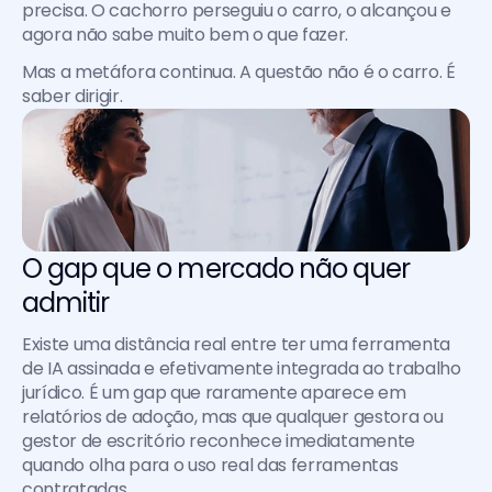
precisa. O cachorro perseguiu o carro, o alcançou e 
agora não sabe muito bem o que fazer.
Mas a metáfora continua. A questão não é o carro. É 
saber dirigir.
O gap que o mercado não quer 
admitir
Existe uma distância real entre ter uma ferramenta 
de IA assinada e efetivamente integrada ao trabalho 
jurídico. É um gap que raramente aparece em 
relatórios de adoção, mas que qualquer gestora ou 
gestor de escritório reconhece imediatamente 
quando olha para o uso real das ferramentas 
contratadas.