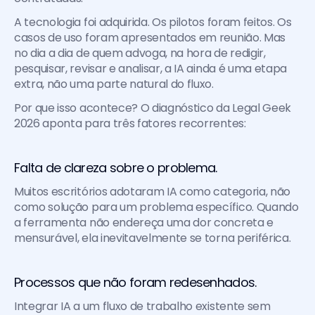
A tecnologia foi adquirida. Os pilotos foram feitos. Os 
casos de uso foram apresentados em reunião. Mas 
no dia a dia de quem advoga, na hora de redigir, 
pesquisar, revisar e analisar, a IA ainda é uma etapa 
extra, não uma parte natural do fluxo.
Por que isso acontece? O diagnóstico da Legal Geek 
2026 aponta para três fatores recorrentes:
Falta de clareza sobre o problema. 
Muitos escritórios adotaram IA como categoria, não 
como solução para um problema específico. Quando 
a ferramenta não endereça uma dor concreta e 
mensurável, ela inevitavelmente se torna periférica.
Processos que não foram redesenhados. 
Integrar IA a um fluxo de trabalho existente sem 