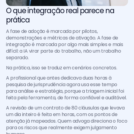
O que integração real parece na 
prática
A fase de adoção é marcada por pilotos, 
demonstrações e métricas de ativação. A fase de 
integração é marcada por algo mais simples e mais 
difícil: a IA virar parte do trabalho, não um trabalho 
separado.
Na prática, isso se traduz em cenários concretos.
A profissional que antes dedicava duas horas à 
pesquisa de jurisprudência agora usa esse tempo 
para análise e estratégia, porque a triagem inicial foi 
feita pela ferramenta, de forma confiável e auditável.
A revisão de um contrato de 80 cláusulas que levava 
um dia inteiro é feita em horas, com os pontos de 
atenção já mapeados. Quem advoga direciona o foco 
para os riscos que realmente exigem julgamento 