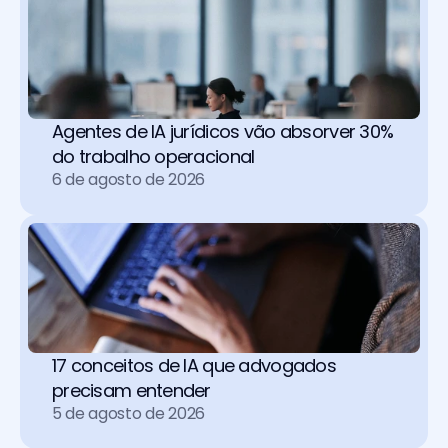
Agentes de IA jurídicos vão absorver 30% 
do trabalho operacional 
6 de agosto de 2026
17 conceitos de IA que advogados 
precisam entender
5 de agosto de 2026