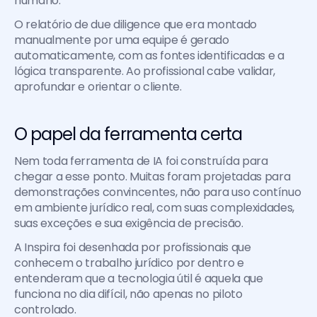
humano.
O relatório de due diligence que era montado 
manualmente por uma equipe é gerado 
automaticamente, com as fontes identificadas e a 
lógica transparente. Ao profissional cabe validar, 
aprofundar e orientar o cliente.
O papel da ferramenta certa
Nem toda ferramenta de IA foi construída para 
chegar a esse ponto. Muitas foram projetadas para 
demonstrações convincentes, não para uso contínuo 
em ambiente jurídico real, com suas complexidades, 
suas exceções e sua exigência de precisão.
A Inspira foi desenhada por profissionais que 
conhecem o trabalho jurídico por dentro e 
entenderam que a tecnologia útil é aquela que 
funciona no dia difícil, não apenas no piloto 
controlado.