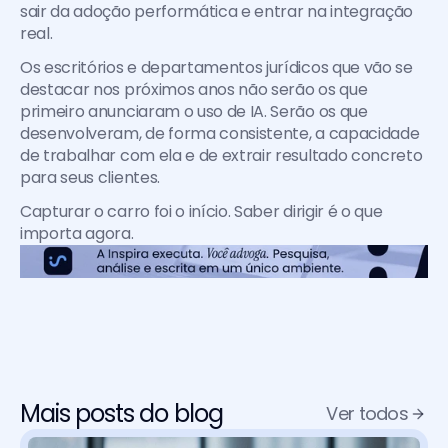
sair da adoção performática e entrar na integração 
real.
Os escritórios e departamentos jurídicos que vão se 
destacar nos próximos anos não serão os que 
primeiro anunciaram o uso de IA. Serão os que 
desenvolveram, de forma consistente, a capacidade 
de trabalhar com ela e de extrair resultado concreto 
para seus clientes.
Capturar o carro foi o início. Saber dirigir é o que 
importa agora.
Mais posts do blog
Ver todos