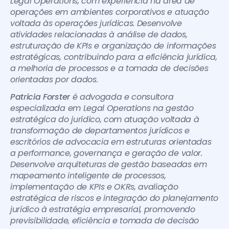
Legal Operations, com experiência na área de 
operações em ambientes corporativos e atuação 
voltada às operações jurídicas. Desenvolve 
atividades relacionadas à análise de dados, 
estruturação de KPIs e organização de informações 
estratégicas, contribuindo para a eficiência jurídica, 
a melhoria de processos e a tomada de decisões 
orientadas por dados.
Patricia Forster
 é advogada e consultora 
especializada em Legal Operations na gestão 
estratégica do jurídico, com atuação voltada à 
transformação de departamentos jurídicos e 
escritórios de advocacia em estruturas orientadas 
a performance, governança e geração de valor. 
Desenvolve arquiteturas de gestão baseadas em 
mapeamento inteligente de processos, 
implementação de KPIs e OKRs, avaliação 
estratégica de riscos e integração do planejamento 
jurídico à estratégia empresarial, promovendo 
previsibilidade, eficiência e tomada de decisão 