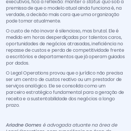
executivos, fica a reflexão: manter o 
status quo
 sob a 
premissa de que o modelo atual ainda funciona é, na 
verdade, a decisão mais cara que uma organização 
pode tomar atualmente.
O custo de não inovar é silencioso, mas brutal. Ele é 
medido em horas desperdiçadas por talentos caros, 
oportunidades de negócios atrasadas, ineficiência no 
repasse de custos e perda de competitividade frente 
a escritórios e departamentos que já operam guiados 
por dados.
O Legal Operations provou que o jurídico não precisa 
ser um centro de custos reativo ou um prestador de 
serviços analógico. Ele se consolida como um 
parceiro estratégico fundamental para a geração de 
receita e a sustentabilidade dos negócios a longo 
prazo.
Ariadne Gomes
 é advogada atuante na área de 