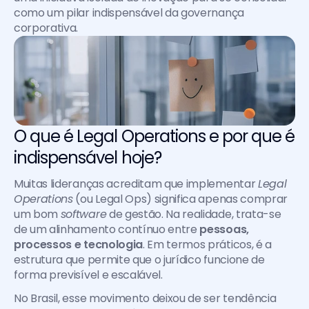
como um pilar indispensável da governança 
corporativa.
O que é Legal Operations e por que é 
indispensável hoje?
Muitas lideranças acreditam que implementar 
Legal 
Operations
 (ou Legal Ops) significa apenas comprar 
um bom 
software
 de gestão. Na realidade, trata-se 
de um alinhamento contínuo entre 
pessoas, 
processos e tecnologia
. Em termos práticos, é a 
estrutura que permite que o jurídico funcione de 
forma previsível e escalável.
No Brasil, esse movimento deixou de ser tendência 