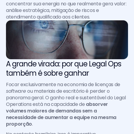
concentrar sua energia no que realmente gera valor: 
análise estratégica, mitigação de riscos e 
atendimento qualificado aos clientes.
A grande virada: por que Legal Ops 
também é sobre ganhar
Focar exclusivamente na economia de licenças de 
software 
ou materiais de escritório é perder o 
panorama geral. O ganho real e sustentável do Legal 
Operations está na capacidade de 
absorver 
volumes maiores de demandas sem a 
necessidade de aumentar a equipe na mesma 
proporção
.