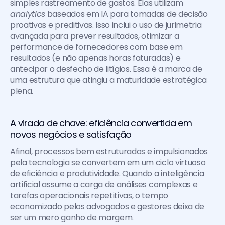
simples rastreamento de gastos. Elas utilizam 
analytics
 baseados em IA para tomadas de decisão 
proativas e preditivas. Isso inclui o uso de jurimetria 
avançada para prever resultados, otimizar a 
performance de fornecedores com base em 
resultados (e não apenas horas faturadas) e 
antecipar o desfecho de litígios. Essa é a marca de 
uma estrutura que atingiu a maturidade estratégica 
plena.
A virada de chave: eficiência convertida em 
novos negócios e satisfação
Afinal, processos bem estruturados e impulsionados 
pela tecnologia se convertem em um ciclo virtuoso 
de eficiência e produtividade. Quando a inteligência 
artificial assume a carga de análises complexas e 
tarefas operacionais repetitivas, o tempo 
economizado pelos advogados e gestores deixa de 
ser um mero ganho de margem.