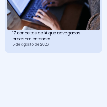
17 conceitos de IA que advogados 
precisam entender
5 de agosto de 2026