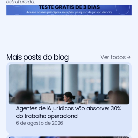
estruturada. 
Mais posts do blog
Ver todos
Agentes de IA jurídicos vão absorver 30% 
do trabalho operacional 
6 de agosto de 2026