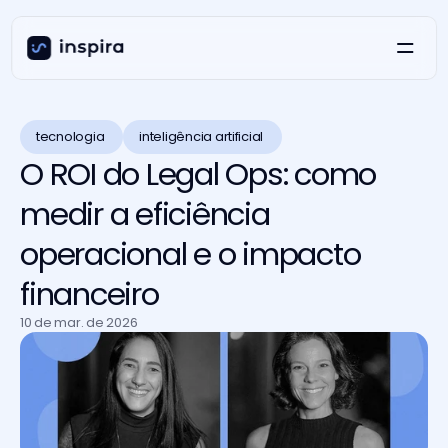
tecnologia 
inteligência artificial 
O ROI do Legal Ops: como
medir a eficiência
operacional e o impacto
financeiro
10 de mar. de 2026