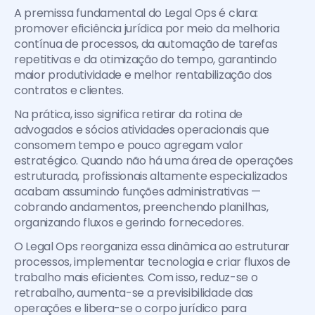
A premissa fundamental do Legal Ops é clara: 
promover eficiência jurídica por meio da melhoria 
contínua de processos, da automação de tarefas 
repetitivas e da otimização do tempo, garantindo 
maior produtividade e melhor rentabilização dos 
contratos e clientes.
Na prática, isso significa retirar da rotina de 
advogados e sócios atividades operacionais que 
consomem tempo e pouco agregam valor 
estratégico. Quando não há uma área de operações 
estruturada, profissionais altamente especializados 
acabam assumindo funções administrativas — 
cobrando andamentos, preenchendo planilhas, 
organizando fluxos e gerindo fornecedores.
O Legal Ops reorganiza essa dinâmica ao estruturar 
processos, implementar tecnologia e criar fluxos de 
trabalho mais eficientes. Com isso, reduz-se o 
retrabalho, aumenta-se a previsibilidade das 
operações e libera-se o corpo jurídico para 