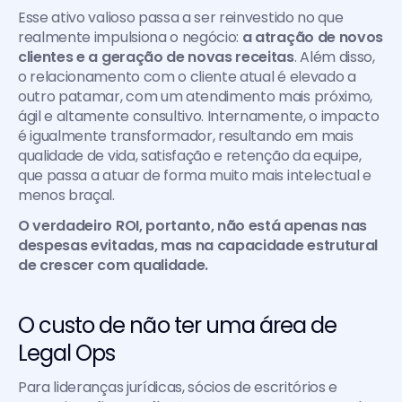
Esse ativo valioso passa a ser reinvestido no que 
realmente impulsiona o negócio: 
a atração de novos 
clientes e a geração de novas receitas
. Além disso, 
o relacionamento com o cliente atual é elevado a 
outro patamar, com um atendimento mais próximo, 
ágil e altamente consultivo. Internamente, o impacto 
é igualmente transformador, resultando em mais 
qualidade de vida, satisfação e retenção da equipe, 
que passa a atuar de forma muito mais intelectual e 
menos braçal. 
O verdadeiro ROI, portanto, não está apenas nas 
despesas evitadas, mas na capacidade estrutural 
de crescer com qualidade.
O custo de não ter uma área de 
Legal Ops 
Para lideranças jurídicas, sócios de escritórios e 