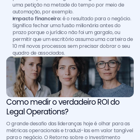
uma petição na metade do tempo por meio de 
automação, por exemplo.
Impacto financeiro:
 é o resultado para o negócio. 
Significa fechar uma fusão milionária antes do 
prazo porque o jurídico não foi um gargalo, ou 
permitir que um escritório assuma uma carteira de 
10 mil novos processos sem precisar dobrar o seu 
quadro de associados.
Como medir o verdadeiro ROI do 
Legal Operations?
O grande desafio das lideranças hoje é olhar para as 
métricas operacionais e traduzi-las em valor tangível 
para o negócio. O Retorno sobre o Investimento 