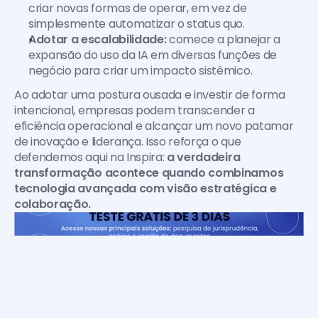
criar novas formas de operar, em vez de 
simplesmente automatizar o status quo.
Adotar a escalabilidade:
 comece a planejar a 
expansão do uso da IA em diversas funções de 
negócio para criar um impacto sistêmico.
Ao adotar uma postura ousada e investir de forma 
intencional, empresas podem transcender a 
eficiência operacional e alcançar um novo patamar 
de inovação e liderança. Isso reforça o que 
defendemos aqui na Inspira: 
a verdadeira 
transformação acontece quando combinamos 
tecnologia avançada com visão estratégica e 
colaboração.