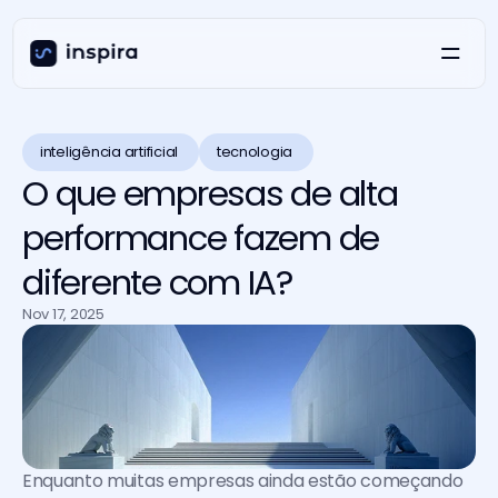
inteligência artificial 
tecnologia 
O que empresas de alta
performance fazem de
diferente com IA?
Nov 17, 2025
Enquanto muitas empresas ainda estão começando 