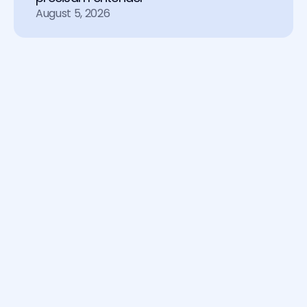
August 5, 2026
Soluções
Chat
Agente