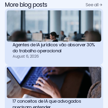
More blog posts
See all
Agentes de IA jurídicos vão absorver 30% 
do trabalho operacional 
August 6, 2026
17 conceitos de IA que advogados 
precisam entender