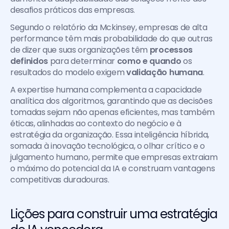
desafios práticos das empresas.
Segundo o relatório da Mckinsey, empresas de alta 
performance têm mais probabilidade do que outras 
de dizer que suas organizações têm 
processos 
definidos
 para determinar 
como e quando
 os 
resultados do modelo exigem 
validação humana
.
A expertise humana complementa a capacidade 
analítica dos algoritmos, garantindo que as decisões 
tomadas sejam não apenas eficientes, mas também 
éticas, alinhadas ao contexto do negócio e à 
estratégia da organização. Essa inteligência híbrida, 
somada à inovação tecnológica, o olhar crítico e o 
julgamento humano, permite que empresas extraiam 
o máximo do potencial da IA e construam vantagens 
competitivas duradouras.
Lições para construir uma estratégia 