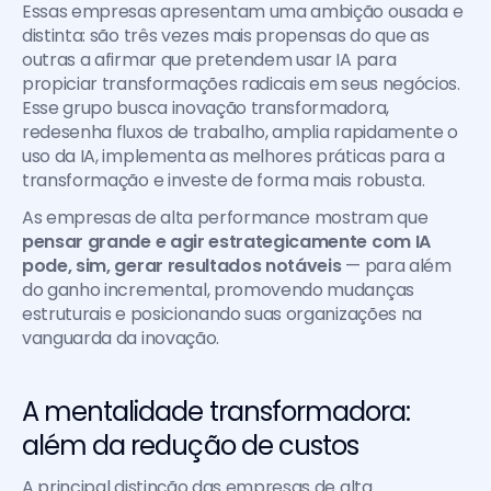
Essas empresas apresentam uma ambição ousada e 
distinta: são três vezes mais propensas do que as 
outras a afirmar que pretendem usar IA para 
propiciar transformações radicais em seus negócios. 
Esse grupo busca inovação transformadora, 
redesenha fluxos de trabalho, amplia rapidamente o 
uso da IA, implementa as melhores práticas para a 
transformação e investe de forma mais robusta.
As empresas de alta performance mostram que
pensar grande e agir estrategicamente com IA 
pode, sim, gerar resultados notáveis
 — para além 
do ganho incremental, promovendo mudanças 
estruturais e posicionando suas organizações na 
vanguarda da inovação.
A mentalidade transformadora: 
além da redução de custos
A principal distinção das empresas de alta 