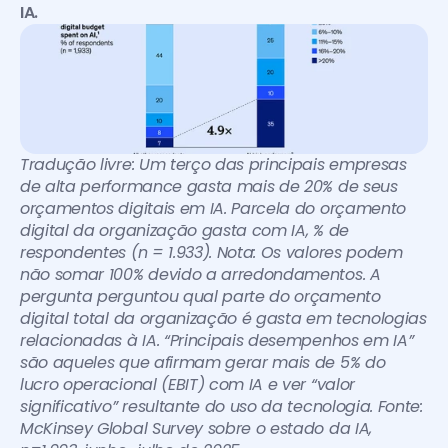
IA.
Tradução livre: Um terço das principais empresas 
de alta performance gasta mais de 20% de seus 
orçamentos digitais em IA. Parcela do orçamento 
digital da organização gasta com IA, % de 
respondentes (n = 1.933). Nota: Os valores podem 
não somar 100% devido a arredondamentos. A 
pergunta perguntou qual parte do orçamento 
digital total da organização é gasta em tecnologias 
relacionadas à IA. “Principais desempenhos em IA” 
são aqueles que afirmam gerar mais de 5% do 
lucro operacional (EBIT) com IA e ver “valor 
significativo” resultante do uso da tecnologia. Fonte: 
McKinsey Global Survey sobre o estado da IA, 