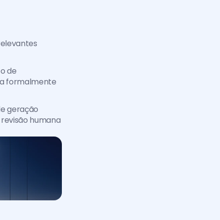
elevantes 
o de 
a formalmente 
e geração 
 revisão humana 