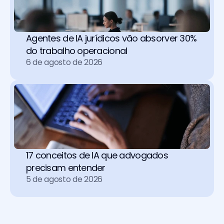
Agentes de IA jurídicos vão absorver 30% 
do trabalho operacional 
6 de agosto de 2026
17 conceitos de IA que advogados 
precisam entender
5 de agosto de 2026