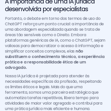
A importância de uma IA jurídica 
desenvolvida por especialistas
Portanto, o debate em torno dos termos de uso do 
ChatGPT reforça um ponto crucial: a importância de 
uma abordagem especializada quando se trata de 
áreas tão sensíveis como o Direito. Embora 
plataformas genéricas de IA, como o ChatGPT, sejam 
valiosas para democratizar o acesso à informação e 
simplificar conceitos complexos, elas 
não 
substituem o conhecimento técnico, a experiência 
prática e a responsabilidade ética de um 
advogado.
Nossa IA jurídica é projetada para atender às 
necessidades específicas da profissão, respeitando 
os limites éticos e legais. Mais do que uma 
ferramenta, somos uma parceira estratégica que 
automatiza tarefas repetitivas, libera tempo para 
atividades de maior valor agregado e contribui para 
uma prática jurídica mais eficiente e humana.