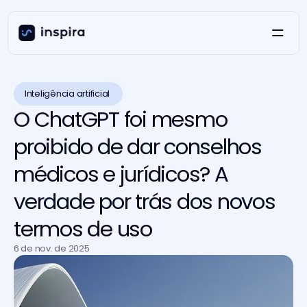
Inteligência artificial 
O ChatGPT foi mesmo
proibido de dar conselhos
médicos e jurídicos? A
verdade por trás dos novos
termos de uso
6 de nov. de 2025