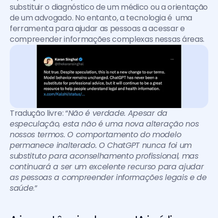
substituir o diagnóstico de um médico ou a orientação 
de um advogado. No entanto, a tecnologia é  uma 
ferramenta para ajudar as pessoas a acessar e 
compreender informações complexas nessas áreas.
Tradução livre: “
Não é verdade. Apesar da 
especulação, esta não é uma nova alteração nos 
nossos termos. O comportamento do modelo 
permanece inalterado. O ChatGPT nunca foi um 
substituto para aconselhamento profissional, mas 
continuará a ser um excelente recurso para ajudar 
as pessoas a compreender informações legais e de 
saúde
.”