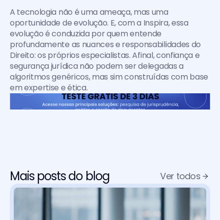
A tecnologia não é uma ameaça, mas uma 
oportunidade de evolução. E, com a Inspira, essa 
evolução é conduzida por quem entende 
profundamente as nuances e responsabilidades do 
Direito: os próprios especialistas. Afinal, confiança e 
segurança jurídica não podem ser delegadas a 
algoritmos genéricos, mas sim construídas com base 
em expertise e ética.
Mais posts do blog
Ver todos