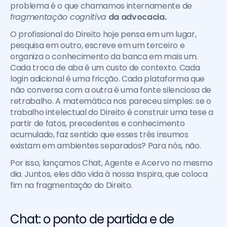
problema é o que chamamos internamente de 
fragmentação cognitiva
 da advocacia.
O profissional do Direito hoje pensa em um lugar, 
pesquisa em outro, escreve em um terceiro e 
organiza o conhecimento da banca em mais um. 
Cada troca de aba é um custo de contexto. Cada 
login adicional é uma fricção. Cada plataforma que 
não conversa com a outra é uma fonte silenciosa de 
retrabalho. A matemática nos pareceu simples: se o 
trabalho intelectual do Direito é construir uma tese a 
partir de fatos, precedentes e conhecimento 
acumulado, faz sentido que esses três insumos 
existam em ambientes separados? Para nós, não.
Por isso, lançamos Chat, Agente e Acervo no mesmo 
dia. Juntos, eles dão vida à nossa Inspira, que coloca 
fim na fragmentação do Direito.
Chat: o ponto de partida e de 