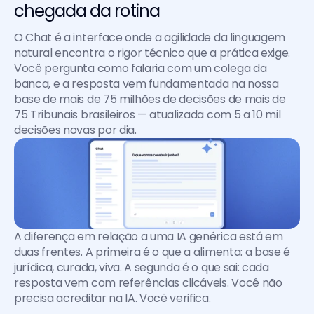
chegada da rotina
O Chat é a interface onde a agilidade da linguagem 
natural encontra o rigor técnico que a prática exige. 
Você pergunta como falaria com um colega da 
banca, e a resposta vem fundamentada na nossa 
base de mais de 75 milhões de decisões de mais de 
75 Tribunais brasileiros — atualizada com 5 a 10 mil 
decisões novas por dia.
A diferença em relação a uma IA genérica está em 
duas frentes. A primeira é o que a alimenta: a base é 
jurídica, curada, viva. A segunda é o que sai: cada 
resposta vem com referências clicáveis. Você não 
precisa acreditar na IA. Você verifica.