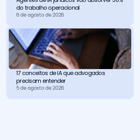
do trabalho operacional 
6 de agosto de 2026
17 conceitos de IA que advogados 
precisam entender
5 de agosto de 2026