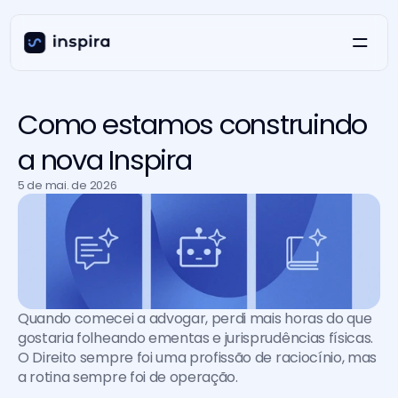
Como estamos construindo
a nova Inspira
5 de mai. de 2026
Quando comecei a advogar, perdi mais horas do que 
gostaria folheando ementas e jurisprudências físicas. 
O Direito sempre foi uma profissão de raciocínio, mas 
a rotina sempre foi de operação.