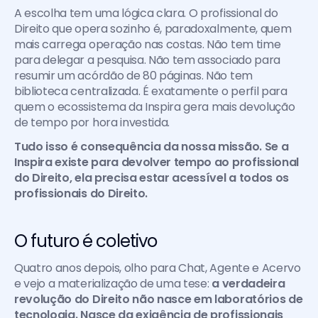
A escolha tem uma lógica clara. O profissional do 
Direito que opera sozinho é, paradoxalmente, quem 
mais carrega operação nas costas. Não tem time 
para delegar a pesquisa. Não tem associado para 
resumir um acórdão de 80 páginas. Não tem 
biblioteca centralizada. É exatamente o perfil para 
quem o ecossistema da Inspira gera mais devolução 
de tempo por hora investida.
Tudo isso é consequência da nossa missão. Se a 
Inspira existe para devolver tempo ao profissional 
do Direito, ela precisa estar acessível a todos os 
profissionais do Direito.
O futuro é coletivo
Quatro anos depois, olho para Chat, Agente e Acervo 
e vejo a materialização de uma tese: 
a verdadeira 
revolução do Direito não nasce em laboratórios de 
tecnologia. Nasce da exigência de profissionais 