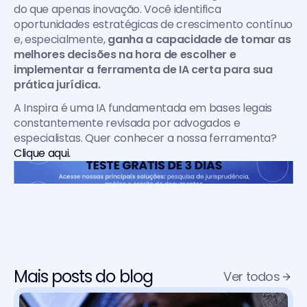
do que apenas inovação. Você identifica 
oportunidades estratégicas de crescimento contínuo 
e, especialmente, 
ganha a capacidade de tomar as 
melhores decisões na hora de escolher e 
implementar a ferramenta de IA certa para sua 
prática jurídica.
A Inspira é uma IA fundamentada em bases legais 
constantemente revisada por advogados e 
especialistas. Quer conhecer a nossa ferramenta? 
Clique aqui.
Mais posts do blog
Ver todos