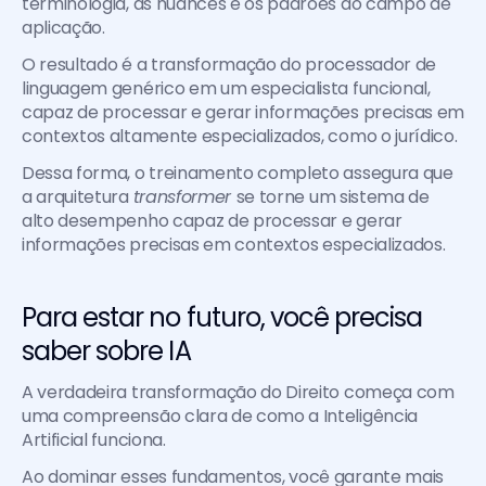
terminologia, as nuances e os padrões do campo de 
aplicação.
O resultado é a transformação do processador de 
linguagem genérico em um especialista funcional, 
capaz de processar e gerar informações precisas em 
contextos altamente especializados, como o jurídico.
Dessa forma, o treinamento completo assegura que 
a arquitetura 
transformer 
se torne um sistema de 
alto desempenho capaz de processar e gerar 
informações precisas em contextos especializados.
Para estar no futuro, você precisa 
saber sobre IA
A verdadeira transformação do Direito começa com 
uma compreensão clara de como a Inteligência 
Artificial funciona.
Ao dominar esses fundamentos, você garante mais 