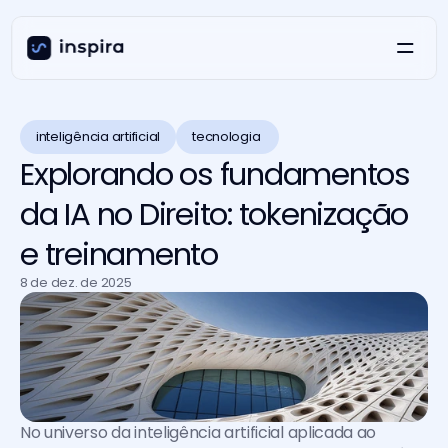
inteligência artificial
tecnologia 
Explorando os fundamentos
da IA no Direito: tokenização
e treinamento
8 de dez. de 2025
No universo da inteligência artificial aplicada ao 