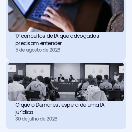
17 conceitos de IA que advogados 
precisam entender
5 de agosto de 2026
O que o Demarest espera de uma IA 
jurídica
30 de julho de 2026