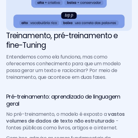
Treinamento, pré-treinamento e 
fine-Tuning
Entendemos como ela funciona, mas como 
oferecemos conhecimento para que um modelo 
possa gerar um texto e raciocinar? Por meio de 
treinamento, que acontece em duas fases.
Pré-treinamento: aprendizado de linguagem 
geral
No pré-treinamento, o modelo é exposto a 
vastos 
volumes de dados de texto não estruturado
 - 
fontes públicas como livros, artigos e a internet.