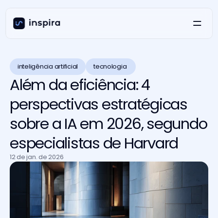
inteligência artificial
tecnologia 
Além da eficiência: 4
perspectivas estratégicas
sobre a IA em 2026, segundo
especialistas de Harvard
12 de jan. de 2026