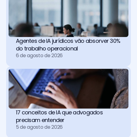
Agentes de IA jurídicos vão absorver 30% 
do trabalho operacional 
6 de agosto de 2026
17 conceitos de IA que advogados 
precisam entender
5 de agosto de 2026