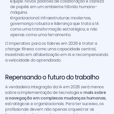
Equipe: novos padrões de colaboração e clareza 
de papéis em um ambiente híbrido humano-
máquina.
Organizacional: infraestruturas modernas, 
governança robusta e liderança que trata a IA 
como uma transformação estratégica, e não 
apenas como uma ferramenta.
O imperativo para os líderes em 2026 é tratar a 
change fitness 
como uma capacidade central, 
investindo em alfabetização em IA e recompensando 
a velocidade do aprendizado.
Repensando o futuro do trabalho
A verdadeira integração da IA em 2026 será menos 
sobre a implementação de tecnologia e 
mais sobre 
a navegação em complexas mudanças humanas
, 
estratégicas e organizacionais. Para ter sucesso, os 
profissionais devem não apenas orquestrar as 