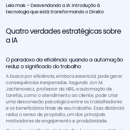
Leia mais – Desvendando a IA: introdução à 
tecnologia que está transformando o Direito
Quatro verdades estratégicas sobre 
a IA
O paradoxo da eficiência: quando a automação 
reduz o significado do trabalho
A busca por eficiência, embora essencial, pode gerar 
consequências inesperadas. Segundo Jon M. 
Jachimowicz, professor da HBS, a automação de 
tarefas, como o atendimento ao cliente, pode criar 
uma desconexão psicológica entre os trabalhadores 
e os beneficiários finais de seu trabalho. Essa distância 
reduz o senso de propósito, um dos principais 
motivadores de engajamento e produtividade.