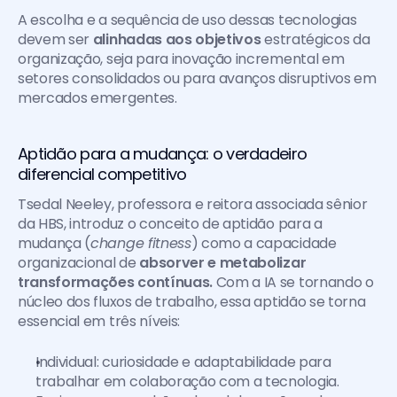
A escolha e a sequência de uso dessas tecnologias 
devem ser 
alinhadas aos objetivos 
estratégicos da 
organização, seja para inovação incremental em 
setores consolidados ou para avanços disruptivos em 
mercados emergentes.
Aptidão para a mudança: o verdadeiro 
diferencial competitivo
Tsedal Neeley, professora e reitora associada sênior 
da HBS, introduz o conceito de aptidão para a 
mudança (
change fitness
) como a capacidade 
organizacional de 
absorver e metabolizar 
transformações contínuas. 
Com a IA se tornando o 
núcleo dos fluxos de trabalho, essa aptidão se torna 
essencial em três níveis:
Individual: curiosidade e adaptabilidade para 
trabalhar em colaboração com a tecnologia.