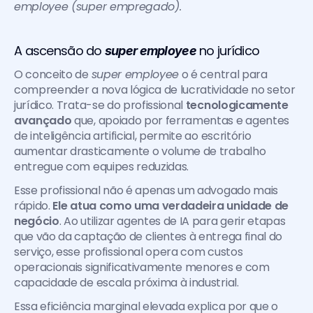
employee (super empregado).
A ascensão do 
 no jurídico
super employee
O conceito de 
super employee
 o é central para 
compreender a nova lógica de lucratividade no setor 
jurídico. Trata-se do profissional 
tecnologicamente 
avançado 
que, apoiado por ferramentas e agentes 
de inteligência artificial, permite ao escritório 
aumentar drasticamente o volume de trabalho 
entregue com equipes reduzidas.
Esse profissional não é apenas um advogado mais 
rápido. 
Ele atua como uma verdadeira unidade de 
negócio
. Ao utilizar agentes de IA para gerir etapas 
que vão da captação de clientes à entrega final do 
serviço, esse profissional opera com custos 
operacionais significativamente menores e com 
capacidade de escala próxima à industrial.
Essa eficiência marginal elevada explica por que o 