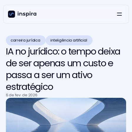
carreira jurídica 
inteligência artificial 
IA no jurídico: o tempo deixa
de ser apenas um custo e
passa a ser um ativo
estratégico
6 de fev. de 2026