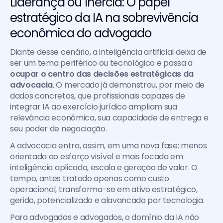
Liderança ou Inércia: O papel 
estratégico da IA na sobrevivência 
econômica do advogado
Diante desse cenário, a inteligência artificial deixa de 
ser um tema periférico ou tecnológico e passa a 
ocupar o centro das decisões estratégicas da 
advocacia
. O mercado já demonstrou, por meio de 
dados concretos, que profissionais capazes de 
integrar IA ao exercício jurídico ampliam sua 
relevância econômica, sua capacidade de entrega e 
seu poder de negociação.
A advocacia entra, assim, em uma nova fase: menos 
orientada ao esforço visível e mais focada em 
inteligência aplicada, escala e geração de valor. O 
tempo, antes tratado apenas como custo 
operacional, transforma-se em ativo estratégico, 
gerido, potencializado e alavancado por tecnologia.
Para advogadas e advogados, o domínio da IA não 