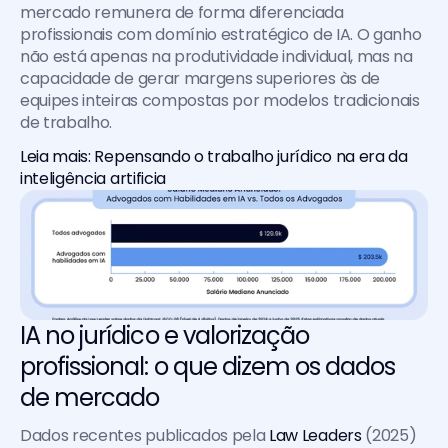
mercado remunera de forma diferenciada 
profissionais com domínio estratégico de IA. O ganho 
não está apenas na produtividade individual, mas na 
capacidade de gerar margens superiores às de 
equipes inteiras compostas por modelos tradicionais 
de trabalho.
Leia mais: Repensando o trabalho jurídico na era da 
inteligência artificia
IA no jurídico e valorização 
profissional: o que dizem os dados 
de mercado
Dados recentes publicados pela 
Law Leaders 
(2025) 