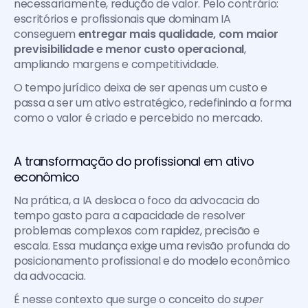
necessariamente, redução de valor. Pelo contrário: 
escritórios e profissionais que dominam IA 
conseguem 
entregar mais qualidade, com maior 
previsibilidade e menor custo operacional
, 
ampliando margens e competitividade.
O tempo jurídico deixa de ser apenas um custo e 
passa a ser um ativo estratégico, redefinindo a forma 
como o valor é criado e percebido no mercado.
A transformação do profissional em ativo 
econômico 
Na prática, a IA desloca o foco da advocacia do 
tempo gasto para a capacidade de resolver 
problemas complexos com rapidez, precisão e 
escala. Essa mudança exige uma revisão profunda do 
posicionamento profissional e do modelo econômico 
da advocacia.
É nesse contexto que surge o conceito do 
super 