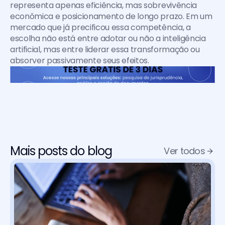
representa apenas eficiência, mas sobrevivência 
econômica e posicionamento de longo prazo. Em um 
mercado que já precificou essa competência, a 
escolha não está entre adotar ou não a inteligência 
artificial, mas entre liderar essa transformação ou 
absorver passivamente seus efeitos.
Mais posts do blog
Ver todos