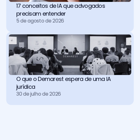
17 conceitos de IA que advogados 
precisam entender
5 de agosto de 2026
O que o Demarest espera de uma IA 
jurídica
30 de julho de 2026