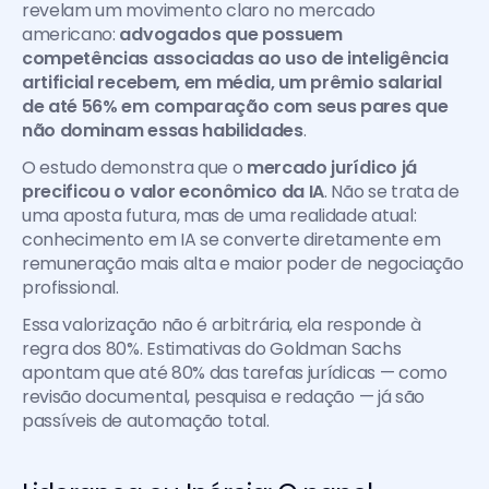
revelam um movimento claro no mercado 
americano: 
advogados que possuem 
competências associadas ao uso de inteligência 
artificial recebem, em média, um prêmio salarial 
de até 56% em comparação com seus pares que 
não dominam essas habilidades
.
O estudo demonstra que o 
mercado jurídico já 
precificou o valor econômico da IA
. Não se trata de 
uma aposta futura, mas de uma realidade atual: 
conhecimento em IA se converte diretamente em 
remuneração mais alta e maior poder de negociação 
profissional.
Essa valorização não é arbitrária, ela responde à 
regra dos 80%. Estimativas do Goldman Sachs 
apontam que até 80% das tarefas jurídicas — como 
revisão documental, pesquisa e redação — já são 
passíveis de automação total.