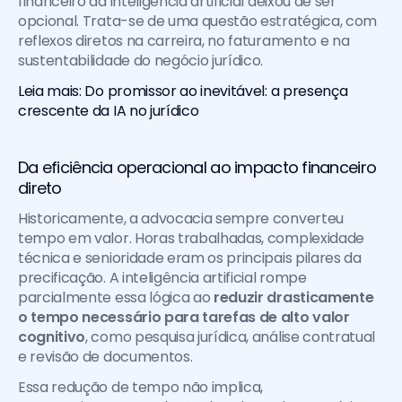
financeiro da inteligência artificial deixou de ser 
opcional. Trata-se de uma questão estratégica, com 
reflexos diretos na carreira, no faturamento e na 
sustentabilidade do negócio jurídico.
Leia mais: Do promissor ao inevitável: a presença 
crescente da IA no jurídico
Da eficiência operacional ao impacto financeiro 
direto
Historicamente, a advocacia sempre converteu 
tempo em valor. Horas trabalhadas, complexidade 
técnica e senioridade eram os principais pilares da 
precificação. A inteligência artificial rompe 
parcialmente essa lógica ao 
reduzir drasticamente 
o tempo necessário para tarefas de alto valor 
cognitivo
, como pesquisa jurídica, análise contratual 
e revisão de documentos.
Essa redução de tempo não implica, 