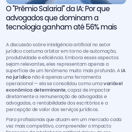
O "Prêmio Salarial" da IA: Por que 
advogados que dominam a 
tecnologia ganham até 56% mais
A discussão sobre inteligência artificial no setor 
jurídico costuma orbitar em torno de automação, 
produtividade e eficiência. Embora esses aspectos 
sejam relevantes, eles representam apenas a 
superfície de um fenômeno muito mais profundo. A 
IA 
no jurídico
 não é apenas uma ferramenta 
operacional — ela se consolidou como uma 
variável 
econômica determinante
, capaz de impactar 
diretamente a remuneração de advogadas e 
advogados, a rentabilidade dos escritórios e a 
percepção de valor dos serviços jurídicos.
Para profissionais que atuam em um mercado cada 
vez mais competitivo, compreender o impacto 