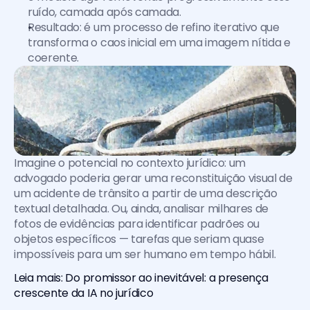
ruído, camada após camada.
Resultado: é um processo de refino iterativo que 
transforma o caos inicial em uma imagem nítida e 
coerente.
Imagine o potencial no contexto jurídico: um 
advogado poderia gerar uma reconstituição visual de 
um acidente de trânsito a partir de uma descrição 
textual detalhada. Ou, ainda, analisar milhares de 
fotos de evidências para identificar padrões ou 
objetos específicos — tarefas que seriam quase 
impossíveis para um ser humano em tempo hábil.
Leia mais: Do promissor ao inevitável: a presença 
crescente da IA no jurídico