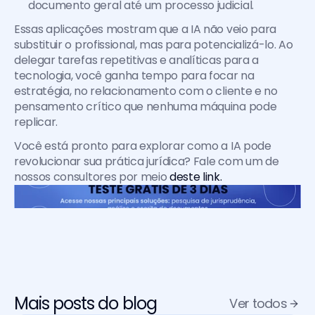
documento geral até um processo judicial.
Essas aplicações mostram que a IA não veio para 
substituir o profissional, mas para potencializá-lo. Ao 
delegar tarefas repetitivas e analíticas para a 
tecnologia, você ganha tempo para focar na 
estratégia, no relacionamento com o cliente e no 
pensamento crítico que nenhuma máquina pode 
replicar.
Você está pronto para explorar como a IA pode 
revolucionar sua prática jurídica? Fale com um de 
nossos consultores por meio 
deste link.
Mais posts do blog
Ver todos