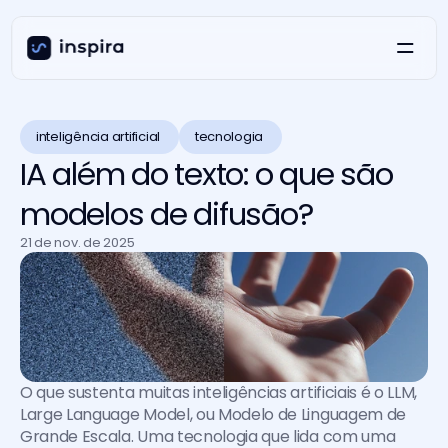
inteligência artificial 
tecnologia 
IA além do texto: o que são
modelos de difusão?
21 de nov. de 2025
O que sustenta muitas inteligências artificiais é o LLM, 
Large Language Model, ou Modelo de Linguagem de 
Grande Escala. Uma tecnologia que lida com uma 