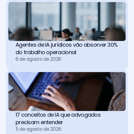
Agentes de IA jurídicos vão absorver 30% 
do trabalho operacional 
6 de agosto de 2026
17 conceitos de IA que advogados 
precisam entender
5 de agosto de 2026