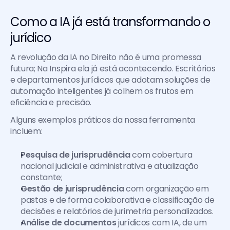
Como a IA já está transformando o 
jurídico
A revolução da IA no Direito não é uma promessa 
futura; Na Inspira ela já está acontecendo. Escritórios 
e departamentos jurídicos que adotam soluções de 
automação inteligentes já colhem os frutos em 
eficiência e precisão.
Alguns exemplos práticos da nossa ferramenta 
incluem:
Pesquisa de jurisprudência
 com cobertura 
nacional judicial e administrativa e atualização 
constante;
Gestão de jurisprudência
 com organização em 
pastas e de forma colaborativa e classificação de 
decisões e relatórios de jurimetria personalizados.
Análise de documentos
 jurídicos com IA, de um 