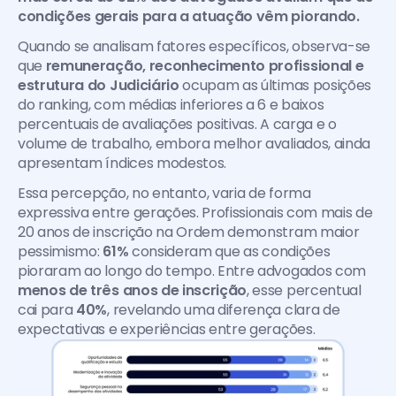
condições gerais para a atuação vêm piorando.
Quando se analisam fatores específicos, observa-se 
que 
remuneração, reconhecimento profissional e 
estrutura do Judiciário 
ocupam as últimas posições 
do ranking, com médias inferiores a 6 e baixos 
percentuais de avaliações positivas. A carga e o 
volume de trabalho, embora melhor avaliados, ainda 
apresentam índices modestos.
Essa percepção, no entanto, varia de forma 
expressiva entre gerações. Profissionais com mais de 
20 anos de inscrição na Ordem demonstram maior 
pessimismo: 
61% 
consideram que as condições 
pioraram ao longo do tempo. Entre advogados com 
menos de três anos de inscrição
, esse percentual 
cai para 
40%
, revelando uma diferença clara de 
expectativas e experiências entre gerações.