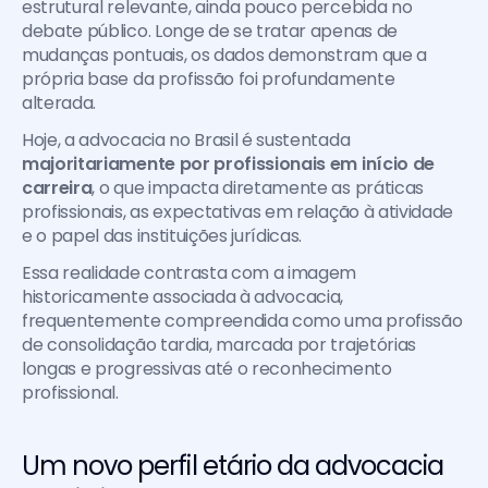
estrutural relevante, ainda pouco percebida no 
debate público. Longe de se tratar apenas de 
mudanças pontuais, os dados demonstram que a 
própria base da profissão foi profundamente 
alterada. 
Hoje, a advocacia no Brasil é sustentada 
majoritariamente por profissionais em início de 
carreira
, o que impacta diretamente as práticas 
profissionais, as expectativas em relação à atividade 
e o papel das instituições jurídicas.
Essa realidade contrasta com a imagem 
historicamente associada à advocacia, 
frequentemente compreendida como uma profissão 
de consolidação tardia, marcada por trajetórias 
longas e progressivas até o reconhecimento 
profissional.
Um novo perfil etário da advocacia 