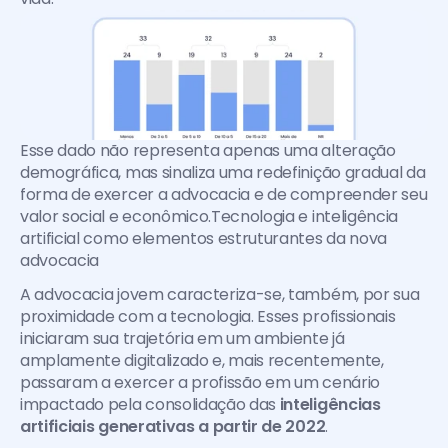
Esse dado não representa apenas uma alteração 
demográfica, mas sinaliza uma redefinição gradual da 
forma de exercer a advocacia e de compreender seu 
valor social e econômico.Tecnologia e inteligência 
artificial como elementos estruturantes da nova 
advocacia
A advocacia jovem caracteriza-se, também, por sua 
proximidade com a tecnologia. Esses profissionais 
iniciaram sua trajetória em um ambiente já 
amplamente digitalizado e, mais recentemente, 
passaram a exercer a profissão em um cenário 
impactado pela consolidação das 
inteligências 
artificiais generativas a partir de 2022
.