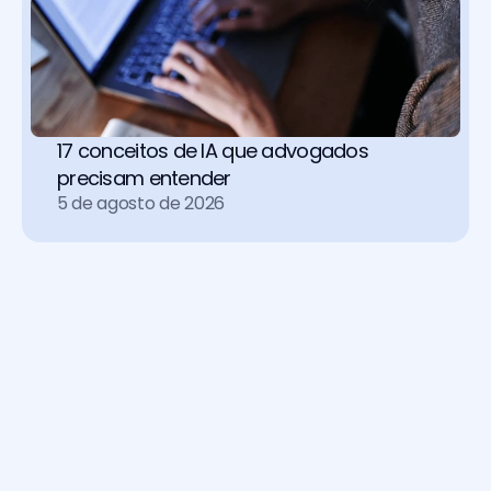
17 conceitos de IA que advogados 
precisam entender
5 de agosto de 2026