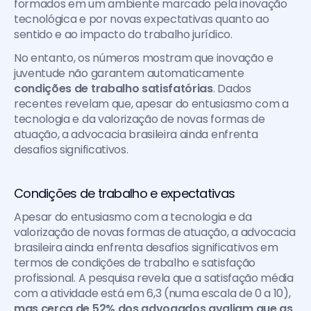
formados em um ambiente marcado pela inovação 
tecnológica e por novas expectativas quanto ao 
sentido e ao impacto do trabalho jurídico.
No entanto, os números mostram que inovação e 
juventude não garantem automaticamente 
condições de trabalho satisfatórias
. Dados 
recentes revelam que, apesar do entusiasmo com a 
tecnologia e da valorização de novas formas de 
atuação, a advocacia brasileira ainda enfrenta 
desafios significativos.
Condições de trabalho e expectativas
Apesar do entusiasmo com a tecnologia e da 
valorização de novas formas de atuação, a advocacia 
brasileira ainda enfrenta desafios significativos em 
termos de condições de trabalho e satisfação 
profissional. A pesquisa revela que a satisfação média 
com a atividade está em 6,3 (numa escala de 0 a 10), 
mas cerca de 52% dos advogados avaliam que as 