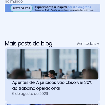
no mundo.
Mais posts do blog
Ver todos
Agentes de IA jurídicos vão absorver 30% 
do trabalho operacional 
6 de agosto de 2026