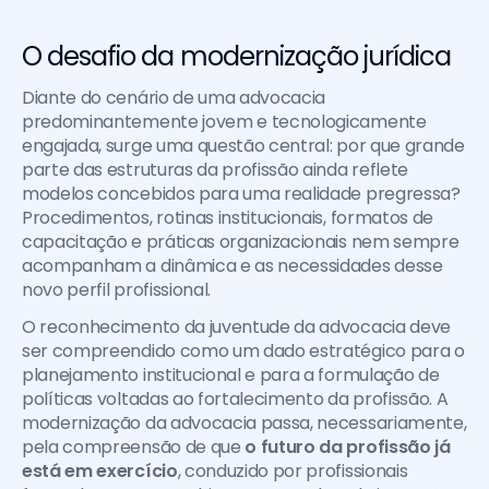
O desafio da modernização jurídica
Diante do cenário de uma advocacia 
predominantemente jovem e tecnologicamente 
engajada, surge uma questão central: por que grande 
parte das estruturas da profissão ainda reflete 
modelos concebidos para uma realidade pregressa? 
Procedimentos, rotinas institucionais, formatos de 
capacitação e práticas organizacionais nem sempre 
acompanham a dinâmica e as necessidades desse 
novo perfil profissional.
O reconhecimento da juventude da advocacia deve 
ser compreendido como um dado estratégico para o 
planejamento institucional e para a formulação de 
políticas voltadas ao fortalecimento da profissão. A 
modernização da advocacia passa, necessariamente, 
pela compreensão de que 
o futuro da profissão já 
está em exercício
, conduzido por profissionais 