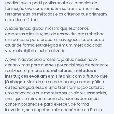
medida que o perfil profissional e os modelos de 
formação evoluem, também se transformam as 
ferramentas, os métodos e os critérios que orientam 
a prática jurídica.
A experiência global mostra que escritórios, 
empresas e instituições de ensino devem trabalhar 
em parceria para preparar advogados capazes de 
atuar de forma estratégica em um mercado cada 
vez mais digital e automatizado.
A jovem advocacia brasileira já atua nesse novo 
cenário, mas para que seu potencial seja plenamente 
realizado, é preciso que 
estruturas, métodos e 
instituições evoluam em sintonia com o futuro que 
já chegou
. Mais do que uma mudança demográfica 
ou tecnológica, essa é uma transformação cultural: 
uma advocacia que mantém seus valores essenciais, 
mas que se reinventa para atender às demandas 
contemporâneas e para exercer, de forma 
inovadora, seu papel social e econômico no Brasil e 