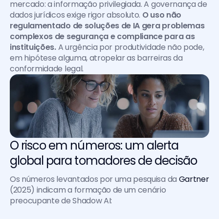
mercado: a informação privilegiada. A governança de 
dados jurídicos exige rigor absoluto. 
O uso não 
regulamentado de soluções de IA gera problemas 
complexos de segurança e compliance para as 
instituições.
 A urgência por produtividade não pode, 
em hipótese alguma, atropelar as barreiras da 
conformidade legal.
O risco em números: um alerta 
global para tomadores de decisão
Os números levantados por uma pesquisa da 
Gartner
(2025) indicam a formação de um cenário 
preocupante de Shadow AI: