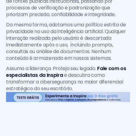
de fontes públicas institucionais, passando por 
processos de verificação e padronização que 
priorizam precisão, confiabilidade e integridade.
Da mesma forma, adotamos uma política estrita de 
privacidade no uso da inteligência artificial. Qualquer 
interação realizada pelo usuário é descartada 
imediatamente após o uso,  incluindo prompts, 
consultas ou análise de documentos. Nenhum 
conteúdo é armazenado em nossos sistemas.
Assuma a liderança. Proteja seu legado. 
Fale com os 
especialistas da Inspira
 e descubra como 
transformar a cibersegurança no maior diferencial 
estratégico do seu escritório.