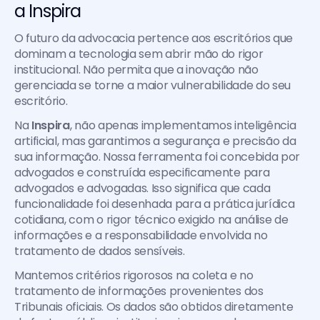
a Inspira
O futuro da advocacia pertence aos escritórios que 
dominam a tecnologia sem abrir mão do rigor 
institucional. Não permita que a inovação não 
gerenciada se torne a maior vulnerabilidade do seu 
escritório.
Na 
Inspira
, não apenas implementamos inteligência 
artificial, mas garantimos a segurança e precisão da 
sua informação. Nossa ferramenta foi concebida por 
advogados e construída especificamente para 
advogados e advogadas. Isso significa que cada 
funcionalidade foi desenhada para a prática jurídica 
cotidiana, com o rigor técnico exigido na análise de 
informações e a responsabilidade envolvida no 
tratamento de dados sensíveis.
Mantemos critérios rigorosos na coleta e no 
tratamento de informações provenientes dos 
Tribunais oficiais. Os dados são obtidos diretamente 