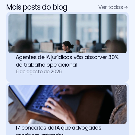
Mais posts do blog
Ver todos
Agentes de IA jurídicos vão absorver 30% 
do trabalho operacional 
6 de agosto de 2026
17 conceitos de IA que advogados 