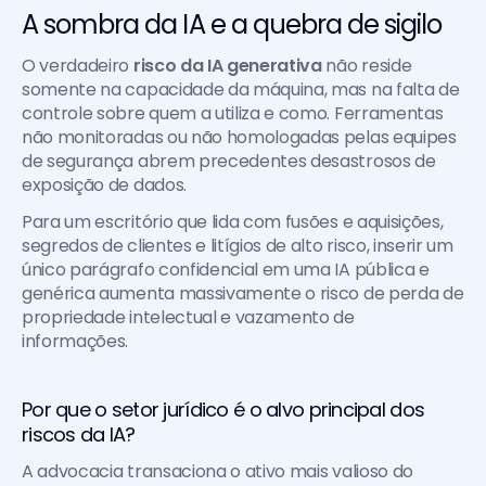
A sombra da IA e a quebra de sigilo
O verdadeiro 
risco da IA generativa
 não reside 
somente na capacidade da máquina, mas na falta de 
controle sobre quem a utiliza e como. Ferramentas 
não monitoradas ou não homologadas pelas equipes 
de segurança abrem precedentes desastrosos de 
exposição de dados.
Para um escritório que lida com fusões e aquisições, 
segredos de clientes e litígios de alto risco, inserir um 
único parágrafo confidencial em uma IA pública e 
genérica aumenta massivamente o risco de perda de 
propriedade intelectual e vazamento de 
informações.
Por que o setor jurídico é o alvo principal dos 
riscos da IA?
A advocacia transaciona o ativo mais valioso do 