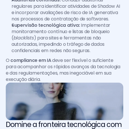
regulares para identificar atividades de Shadow AI 
e incorporar avaliações de risco de IA generativa 
nos processos de contratação de softwares.
Supervisão tecnológica ativa:
 Implementar 
monitoramento contínuo e listas de bloqueio 
(
blacklists
) para sites e ferramentas não 
autorizadas, impedindo o tráfego de dados 
confidenciais em redes não seguras.
O 
compliance em IA 
deve ser flexível o suficiente 
para acompanhar os rápidos avanços da tecnologia 
e das regulamentações, mas inegociável em sua 
execução diária.
Domine a fronteira tecnológica com 