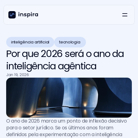
inteligência artificial
tecnologia 
Por que 2026 será o ano da
inteligência agêntica
Jan 19, 2026
O ano de 2026 marca um ponto de inflexão decisivo 
para o setor jurídico. Se os últimos anos foram 
definidos pela experimentação com a inteligência 