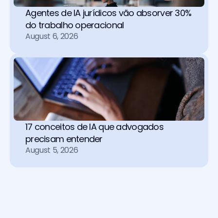
Agentes de IA jurídicos vão absorver 30% 
do trabalho operacional 
August 6, 2026
17 conceitos de IA que advogados 
precisam entender
August 5, 2026