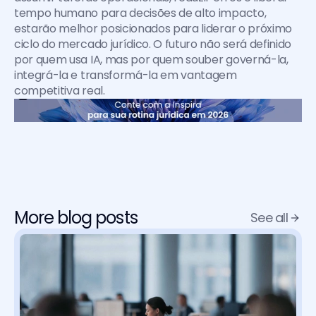
tempo humano para decisões de alto impacto, 
estarão melhor posicionados para liderar o próximo 
ciclo do mercado jurídico. O futuro não será definido 
por quem usa IA, mas por quem souber governá-la, 
integrá-la e transformá-la em vantagem 
competitiva real.
More blog posts
See all