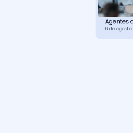
Agentes d
6 de agosto