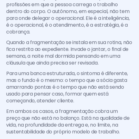
profissões em que a pessoa carrega o trabalho 
dentro do corpo. O autônomo, em especial, não tem 
para onde delegar o operacional. Ele é a inteligência, 
é o operacional, é o atendimento, é a estratégia, é a 
cobrança.
Quando a fragmentação se instala em sua rotina, não 
fica restrita ao expediente. Invade o jantar, o final de 
semana, a noite mal dormida pensando em uma 
cláusula que ainda precisa ser revisada.
Para uma banca estruturada, o sintoma é diferente, 
mas o fundo é o mesmo: o tempo que a sócia gasta 
amarrando pontas é o tempo que não está sendo 
usado para pensar caso, formar quem está 
começando, atender cliente.
Em ambos os casos, a fragmentação cobra um 
preço que não está no balanço. Está na qualidade de 
vida, na profundidade da entrega e, no limite, na 
sustentabilidade do próprio modelo de trabalho.