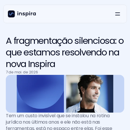
A fragmentação silenciosa: o
que estamos resolvendo na
nova Inspira
7 de mai. de 2026
Tem um custo invisível que se instalou na rotina 
jurídica nos últimos anos e ele não está nas 
ferramentas, está no espaço entre elas. Foi esse 