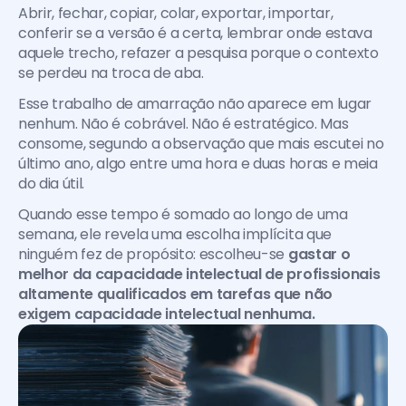
Abrir, fechar, copiar, colar, exportar, importar, 
conferir se a versão é a certa, lembrar onde estava 
aquele trecho, refazer a pesquisa porque o contexto 
se perdeu na troca de aba.
Esse trabalho de amarração não aparece em lugar 
nenhum. Não é cobrável. Não é estratégico. Mas 
consome, segundo a observação que mais escutei no 
último ano, algo entre uma hora e duas horas e meia 
do dia útil.
Quando esse tempo é somado ao longo de uma 
semana, ele revela uma escolha implícita que 
ninguém fez de propósito: escolheu-se 
gastar o 
melhor da capacidade intelectual de profissionais 
altamente qualificados em tarefas que não 
exigem capacidade intelectual nenhuma.