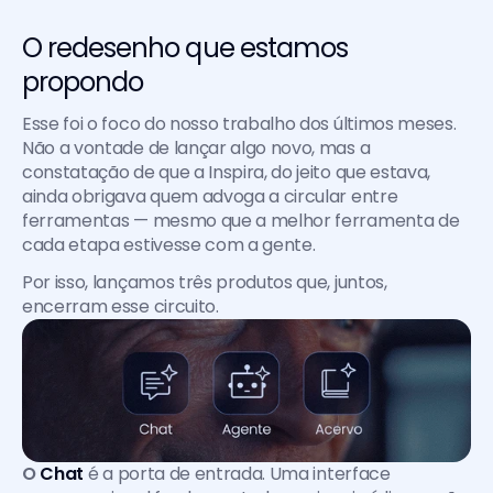
O redesenho que estamos 
propondo
Esse foi o foco do nosso trabalho dos últimos meses. 
Não a vontade de lançar algo novo, mas a 
constatação de que a Inspira, do jeito que estava, 
ainda obrigava quem advoga a circular entre 
ferramentas — mesmo que a melhor ferramenta de 
cada etapa estivesse com a gente.
Por isso, lançamos três produtos que, juntos, 
encerram esse circuito.
O 
Chat
é a porta de entrada. Uma interface 