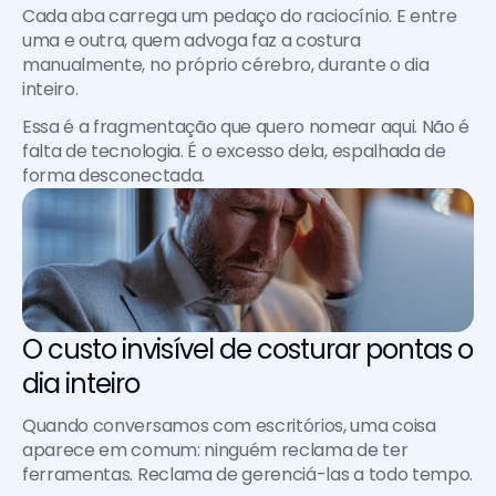
Cada aba carrega um pedaço do raciocínio. E entre 
uma e outra, quem advoga faz a costura 
manualmente, no próprio cérebro, durante o dia 
inteiro.
Essa é a fragmentação que quero nomear aqui. Não é 
falta de tecnologia. É o excesso dela, espalhada de 
forma desconectada.
O custo invisível de costurar pontas o 
dia inteiro
Quando conversamos com escritórios, uma coisa 
aparece em comum: ninguém reclama de ter 
ferramentas. Reclama de gerenciá-las a todo tempo.