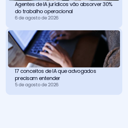
Agentes de IA jurídicos vão absorver 30% 
do trabalho operacional 
6 de agosto de 2026
17 conceitos de IA que advogados 
precisam entender
5 de agosto de 2026