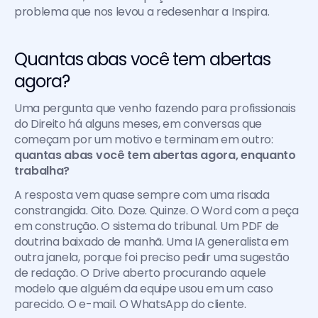
problema que nos levou a redesenhar a Inspira.
Quantas abas você tem abertas 
agora?
Uma pergunta que venho fazendo para profissionais 
do Direito há alguns meses, em conversas que 
começam por um motivo e terminam em outro:
quantas abas você tem abertas agora, enquanto 
trabalha?
A resposta vem quase sempre com uma risada 
constrangida. Oito. Doze. Quinze. O Word com a peça 
em construção. O sistema do tribunal. Um PDF de 
doutrina baixado de manhã. Uma IA generalista em 
outra janela, porque foi preciso pedir uma sugestão 
de redação. O Drive aberto procurando aquele 
modelo que alguém da equipe usou em um caso 
parecido. O e-mail. O WhatsApp do cliente.