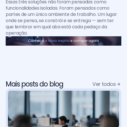
Essas três soluções não foram pensadas como 
funcionalidades isoladas. Foram pensados como 
partes de um único ambiente de trabalho. Um lugar 
onde se pensa, se constrói e se entrega — sem ter 
que lembrar em qual aba está cada pedaço da 
operação.
Mais posts do blog
Ver todos