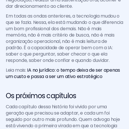
dar direcionamento ao cliente.
Em todas as ondas anteriores, a tecnologia mudou o 
que se fazia. Nessa, ela está mudando o que diferencia 
um bom profissional dos demais. Não é mais 
memória, não é mais critério de busca, não é mais 
organização operacional, não é mais leitura de 
padrão. É a capacidade de operar bem com a IA: 
saber o que perguntar, saber checar o que ela 
responde, saber onde confiar e quando duvidar.
Leia mais: 
IA no jurídico: o tempo deixa de ser apenas 
um custo e passa a ser um ativo estratégico
Os próximos capítulos
Cada capítulo dessa história foi vivido por uma 
geração que precisou se adaptar, e cada um foi 
seguido por outro mais profundo. Quem advoga hoje 
está vivendo a primeira virada em que a tecnologia 