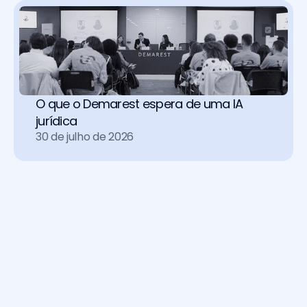
O que o Demarest espera de uma IA 
jurídica
30 de julho de 2026