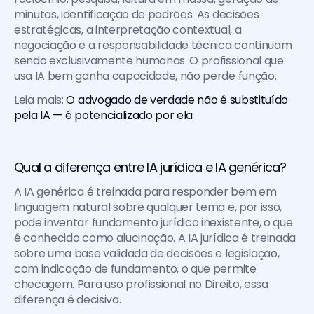
minutas, identificação de padrões. As decisões 
estratégicas, a interpretação contextual, a 
negociação e a responsabilidade técnica continuam 
sendo exclusivamente humanas. O profissional que 
usa IA bem ganha capacidade, não perde função.
Leia mais: 
O advogado de verdade não é substituído 
pela IA — é potencializado por ela
Qual a diferença entre IA jurídica e IA genérica?
A IA genérica é treinada para responder bem em 
linguagem natural sobre qualquer tema e, por isso, 
pode inventar fundamento jurídico inexistente, o que 
é conhecido como alucinação. A IA jurídica é treinada 
sobre uma base validada de decisões e legislação, 
com indicação de fundamento, o que permite 
checagem. Para uso profissional no Direito, essa 
diferença é decisiva.