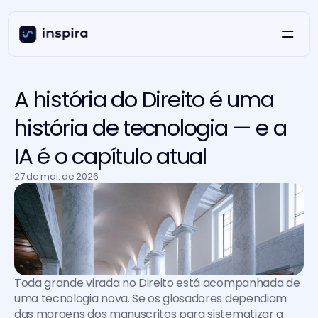
A história do Direito é uma
história de tecnologia — e a
IA é o capítulo atual
27 de mai. de 2026
Toda grande virada no Direito está acompanhada de 
uma tecnologia nova. Se os glosadores dependiam 
das margens dos manuscritos para sistematizar a 