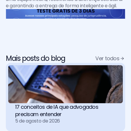
e garantindo a entrega de forma inteligente e ágil. 
Mais posts do blog
Ver todos
17 conceitos de IA que advogados 
precisam entender
5 de agosto de 2026