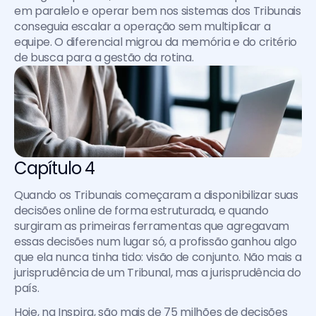
em paralelo e operar bem nos sistemas dos Tribunais 
conseguia escalar a operação sem multiplicar a 
equipe. O diferencial migrou da memória e do critério 
de busca para a gestão da rotina.
Capítulo 4
Quando os Tribunais começaram a disponibilizar suas 
decisões online de forma estruturada, e quando 
surgiram as primeiras ferramentas que agregavam 
essas decisões num lugar só, a profissão ganhou algo 
que ela nunca tinha tido: visão de conjunto. Não mais a 
jurisprudência de um Tribunal, mas a jurisprudência do 
país.
Hoje, na Inspira, são mais de 75 milhões de decisões 