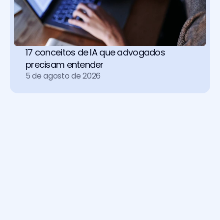
17 conceitos de IA que advogados 
precisam entender
5 de agosto de 2026