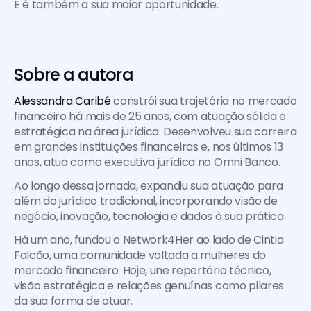
E é também a sua maior oportunidade.
Sobre a autora
Alessandra Caribé
 constrói sua trajetória no mercado 
financeiro há mais de 25 anos, com atuação sólida e 
estratégica na área jurídica. Desenvolveu sua carreira 
em grandes instituições financeiras e, nos últimos 13 
anos, atua como executiva jurídica no Omni Banco.
Ao longo dessa jornada, expandiu sua atuação para 
além do jurídico tradicional, incorporando visão de 
negócio, inovação, tecnologia e dados à sua prática.
Há um ano, fundou o Network4Her ao lado de Cintia 
Falcão, uma comunidade voltada a mulheres do 
mercado financeiro. Hoje, une repertório técnico, 
visão estratégica e relações genuínas como pilares 
da sua forma de atuar.