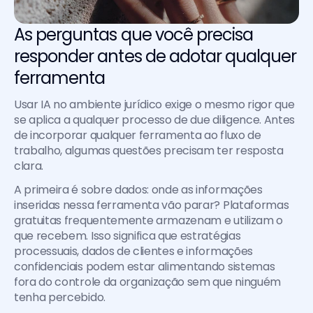
As perguntas que você precisa 
responder antes de adotar qualquer 
ferramenta
Usar IA no ambiente jurídico exige o mesmo rigor que 
se aplica a qualquer processo de due diligence. Antes 
de incorporar qualquer ferramenta ao fluxo de 
trabalho, algumas questões precisam ter resposta 
clara.
A primeira é sobre dados: onde as informações 
inseridas nessa ferramenta vão parar? Plataformas 
gratuitas frequentemente armazenam e utilizam o 
que recebem. Isso significa que estratégias 
processuais, dados de clientes e informações 
confidenciais podem estar alimentando sistemas 
fora do controle da organização sem que ninguém 
tenha percebido.