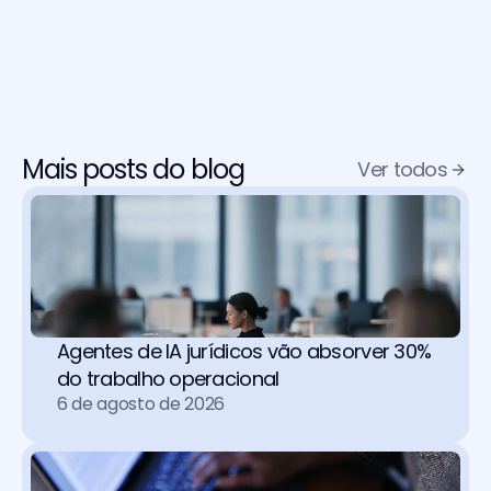
Mais posts do blog
Ver todos
Agentes de IA jurídicos vão absorver 30% 
do trabalho operacional 
6 de agosto de 2026