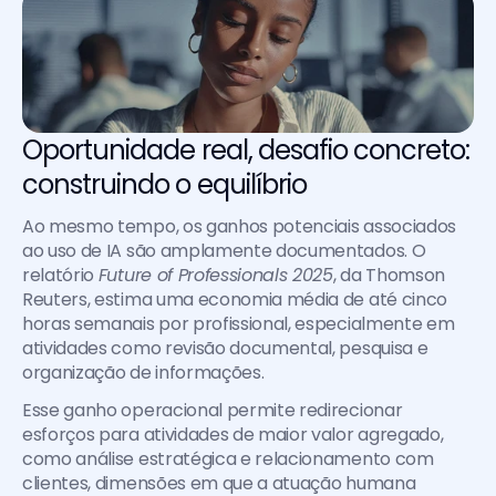
Oportunidade real, desafio concreto: 
construindo o equilíbrio
Ao mesmo tempo, os ganhos potenciais associados 
ao uso de IA são amplamente documentados. O 
relatório 
Future of Professionals 2025
, da Thomson 
Reuters, estima uma economia média de até cinco 
horas semanais por profissional, especialmente em 
atividades como revisão documental, pesquisa e 
organização de informações.
Esse ganho operacional permite redirecionar 
esforços para atividades de maior valor agregado, 
como análise estratégica e relacionamento com 
clientes, dimensões em que a atuação humana 