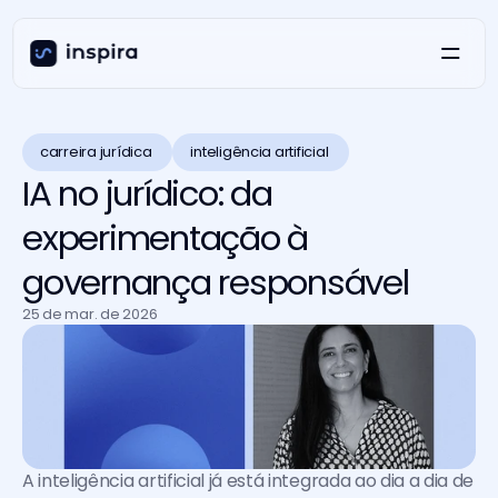
carreira jurídica 
inteligência artificial 
IA no jurídico: da
experimentação à
governança responsável
25 de mar. de 2026
A inteligência artificial já está integrada ao dia a dia de 