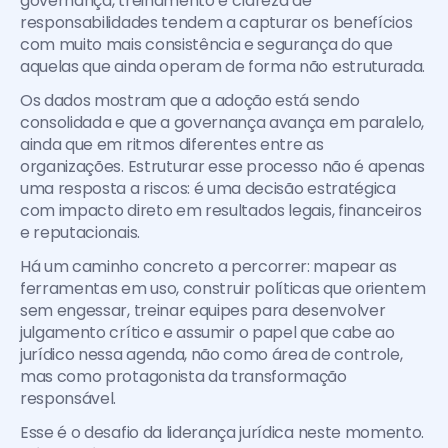
governança, treinamento e clareza de 
responsabilidades tendem a capturar os benefícios 
com muito mais consistência e segurança do que 
aquelas que ainda operam de forma não estruturada.
Os dados mostram que a adoção está sendo 
consolidada e que a governança avança em paralelo, 
ainda que em ritmos diferentes entre as 
organizações. Estruturar esse processo não é apenas 
uma resposta a riscos: é uma decisão estratégica 
com impacto direto em resultados legais, financeiros 
e reputacionais.
Há um caminho concreto a percorrer: mapear as 
ferramentas em uso, construir políticas que orientem 
sem engessar, treinar equipes para desenvolver 
julgamento crítico e assumir o papel que cabe ao 
jurídico nessa agenda, não como área de controle, 
mas como protagonista da transformação 
responsável.
Esse é o desafio da liderança jurídica neste momento. 