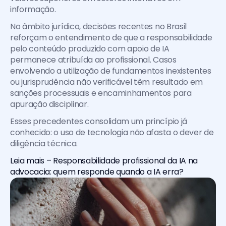
informação.
No âmbito jurídico, decisões recentes no Brasil 
reforçam o entendimento de que a responsabilidade 
pelo conteúdo produzido com apoio de IA 
permanece atribuída ao profissional. Casos 
envolvendo a utilização de fundamentos inexistentes 
ou jurisprudência não verificável têm resultado em 
sanções processuais e encaminhamentos para 
apuração disciplinar.
Esses precedentes consolidam um princípio já 
conhecido: o uso de tecnologia não afasta o dever de 
diligência técnica.
Leia mais – Responsabilidade profissional da IA na 
advocacia: quem responde quando a IA erra?