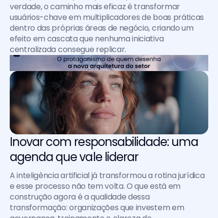
verdade, o caminho mais eficaz é transformar 
usuários-chave em multiplicadores de boas práticas 
dentro das próprias áreas de negócio, criando um 
efeito em cascata que nenhuma iniciativa 
centralizada consegue replicar.
Inovar com responsabilidade: uma 
agenda que vale liderar
A inteligência artificial já transformou a rotina jurídica 
e esse processo não tem volta. O que está em 
construção agora é a qualidade dessa 
transformação: organizações que investem em 