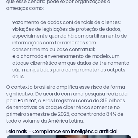
que esse cenário pode expor organizações a 
ameaças como:
vazamento de dados confidenciais de clientes;
violações de legislações de proteção de dados, 
especialmente quando há compartilhamento de 
informações com ferramentas sem 
consentimento ou base contratual;
e o chamado envenenamento de modelo, um 
ataque cibernético em que dados de treinamento 
são manipulados para comprometer os outputs 
da IA.
O contexto brasileiro amplifica esse risco de forma 
significativa. De acordo com uma pesquisa realizada 
pela 
Fortinet
, o Brasil registrou cerca de 315 bilhões 
de tentativas de ataque cibernético somente no 
primeiro semestre de 2025, concentrando 84% de 
todo o volume da América Latina.
Leia mais – Compliance em inteligência artificial