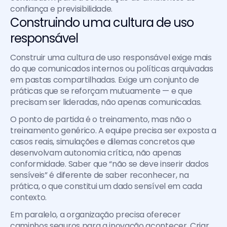
confiança e previsibilidade.
Construindo uma cultura de uso 
responsável
Construir uma cultura de uso responsável exige mais 
do que comunicados internos ou políticas arquivadas 
em pastas compartilhadas. Exige um conjunto de 
práticas que se reforçam mutuamente — e que 
precisam ser lideradas, não apenas comunicadas.
O ponto de partida é o treinamento, mas não o 
treinamento genérico. A equipe precisa ser exposta a 
casos reais, simulações e dilemas concretos que 
desenvolvam autonomia crítica, não apenas 
conformidade. Saber que “não se deve inserir dados 
sensíveis” é diferente de saber reconhecer, na 
prática, o que constitui um dado sensível em cada 
contexto.
Em paralelo, a organização precisa oferecer 
caminhos seguros para a inovação acontecer. Criar 