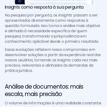
Insights como resposta à sua pergunta
Na pesquisa por pergunta, os 
insights 
passam a ser 
apresentados diretamente como respostas à 
questão formulada. Isso torna a análise mais objetiva 
e alinhada à necessidade específica de quem 
pesquisa, transformando a jurisprudência em 
conhecimento aplicável desde o primeiro resultado.
Essas evoluções refletem nosso compromisso em 
desenvolver soluções a partir da experiência real dos 
nossos usuários, tornando os insights cada vez mais 
precisos, relevantes e alinhados às demandas da 
prática jurídica.
Análise de documentos: mais 
escala, mais precisão
O volume de informações é uma realidade constante 