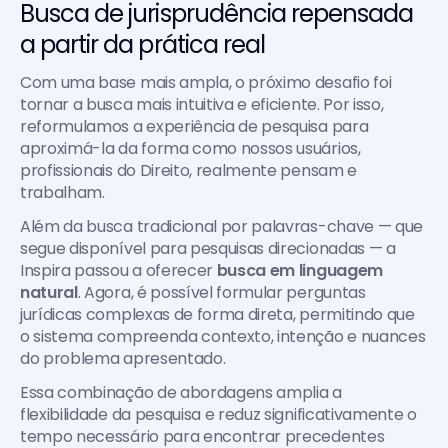
Busca de jurisprudência repensada 
a partir da prática real
Com uma base mais ampla, o próximo desafio foi 
tornar a busca mais intuitiva e eficiente. Por isso, 
reformulamos a experiência de pesquisa para 
aproximá-la da forma como nossos usuários, 
profissionais do Direito, realmente pensam e 
trabalham.
Além da busca tradicional por palavras-chave — que 
segue disponível para pesquisas direcionadas — a 
Inspira passou a oferecer 
busca em linguagem 
natural
. Agora, é possível formular perguntas 
jurídicas complexas de forma direta, permitindo que 
o sistema compreenda contexto, intenção e nuances 
do problema apresentado.
Essa combinação de abordagens amplia a 
flexibilidade da pesquisa e reduz significativamente o 
tempo necessário para encontrar precedentes 