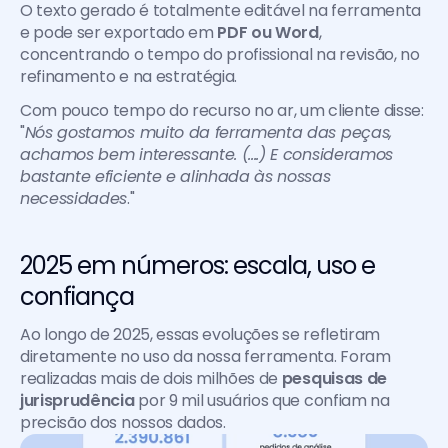
O texto gerado é totalmente editável na ferramenta 
e pode ser exportado em 
PDF ou Word
, 
concentrando o tempo do profissional na revisão, no 
refinamento e na estratégia.
Com pouco tempo do recurso no ar, um cliente disse: 
"
Nós gostamos muito da ferramenta das peças, 
achamos bem interessante. (....) E consideramos 
bastante eficiente e alinhada às nossas 
necessidades
."
2025 em números: escala, uso e 
confiança
Ao longo de 2025, essas evoluções se refletiram 
diretamente no uso da nossa ferramenta. Foram 
realizadas mais de dois milhões de
 pesquisas de 
jurisprudência
 por 9 mil usuários que confiam na 
precisão dos nossos dados.