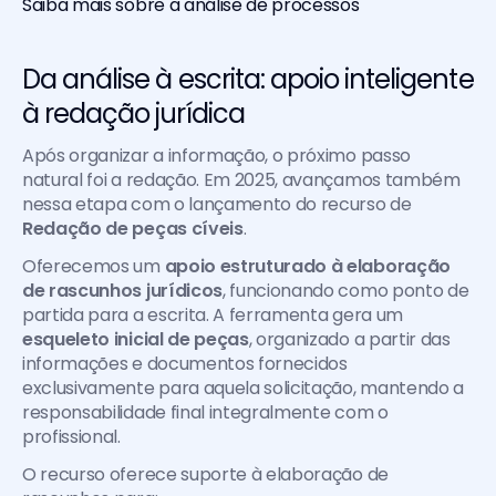
Saiba mais sobre a análise de processos 
Da análise à escrita: apoio inteligente 
à redação jurídica
Após organizar a informação, o próximo passo 
natural foi a redação. Em 2025, avançamos também 
nessa etapa com o lançamento do recurso de 
Redação de peças cíveis
.
Oferecemos um 
apoio estruturado à elaboração 
de rascunhos jurídicos
, funcionando como ponto de 
partida para a escrita. A ferramenta gera um 
esqueleto inicial de peças
, organizado a partir das 
informações e documentos fornecidos 
exclusivamente para aquela solicitação, mantendo a 
responsabilidade final integralmente com o 
profissional. 
O recurso oferece suporte à elaboração de 