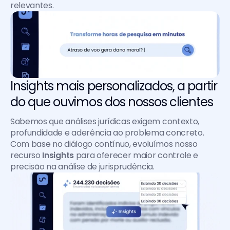
relevantes.
Insights mais personalizados, a partir 
do que ouvimos dos nossos clientes
Sabemos que análises jurídicas exigem contexto, 
profundidade e aderência ao problema concreto. 
Com base no diálogo contínuo, evoluímos nosso 
recurso 
Insights
 para oferecer maior controle e 
precisão na análise de jurisprudência.