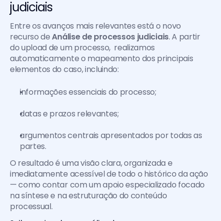
judiciais
Entre os avanços mais relevantes está o novo 
recurso de 
Análise de processos judiciais
. A partir 
do upload de um processo,  realizamos 
automaticamente o mapeamento dos principais 
elementos do caso, incluindo:
informações essenciais do processo;
datas e prazos relevantes;
argumentos centrais apresentados por todas as 
partes.
O resultado é uma visão clara, organizada e 
imediatamente acessível de todo o histórico da ação 
— como contar com um apoio especializado focado 
na síntese e na estruturação do conteúdo 
processual.