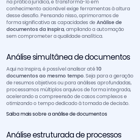
na prática jurídica, e transformá-lo em 
conhecimento acionável exige ferramentas à altura 
desse desafio. Pensando nisso, aprimoramos de 
forma significativa as capacidades de 
Análise de 
documentos da Inspira
, ampliando a automação 
sem comprometer a qualidade analítica.
Análise simultânea de documentos
Aqui na Inspira, é possível analisar até 
10 
documentos ao mesmo tempo
. Seja para a geração 
de resumos objetivos ou para análises aprofundadas, 
processamos múltiplos arquivos de forma integrada, 
acelerando a compreensão de casos complexos e 
otimizando o tempo dedicado à tomada de decisão.
Saiba mais sobre a análise de documentos
Análise estruturada de processos 