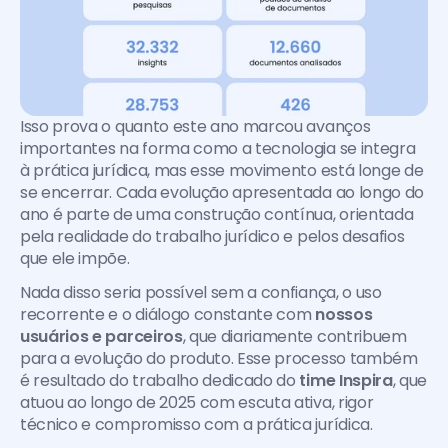
Isso prova o quanto este ano marcou avanços 
importantes na forma como a tecnologia se integra 
à prática jurídica, mas esse movimento está longe de 
se encerrar. Cada evolução apresentada ao longo do 
ano é parte de uma construção contínua, orientada 
pela realidade do trabalho jurídico e pelos desafios 
que ele impõe.
Nada disso seria possível sem a confiança, o uso 
recorrente e o diálogo constante com 
nossos 
usuários e parceiros
, que diariamente contribuem 
para a evolução do produto. Esse processo também 
é resultado do trabalho dedicado do 
time Inspira
, que 
atuou ao longo de 2025 com escuta ativa, rigor 
técnico e compromisso com a prática jurídica.