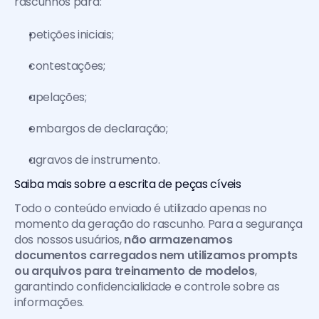
rascunhos para:
petições iniciais;
contestações;
apelações;
embargos de declaração;
agravos de instrumento.
Saiba mais sobre a escrita de peças cíveis
Todo o conteúdo enviado é utilizado apenas no 
momento da geração do rascunho. Para a segurança 
dos nossos usuários, 
não armazenamos 
documentos carregados nem utilizamos prompts 
ou arquivos para treinamento de modelos
, 
garantindo confidencialidade e controle sobre as 
informações.