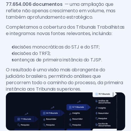
77.654.006 documentos 
 — uma ampliação que 
reflete não apenas crescimento em volume, mas 
também aprofundamento estratégico.
Completamos a cobertura dos Tribunais Trabalhistas 
e integramos novas fontes relevantes, incluindo:
decisões monocráticas do STJ e do STF;
decisões do TRF3;
sentenças de primeira instância do TJSP.
O resultado é uma visão mais abrangente do 
judiciário brasileiro, permitindo análises que 
percorrem todo o caminho do processo, da primeira 
instância aos Tribunais superiores.