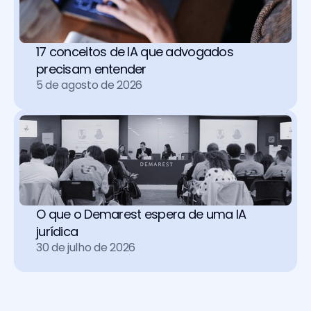
17 conceitos de IA que advogados 
precisam entender
5 de agosto de 2026
O que o Demarest espera de uma IA 
jurídica
30 de julho de 2026