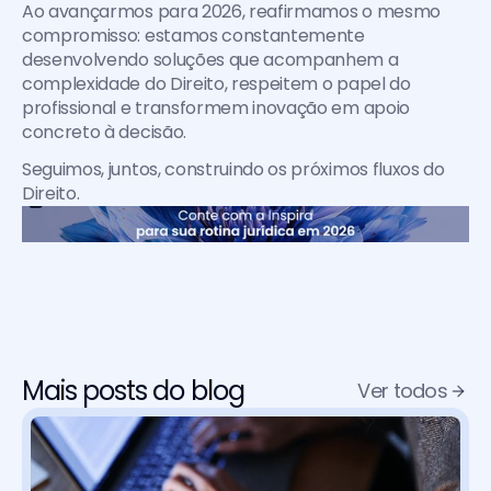
Ao avançarmos para 2026, reafirmamos o mesmo 
compromisso: estamos constantemente 
desenvolvendo soluções que acompanhem a 
complexidade do Direito, respeitem o papel do 
profissional e transformem inovação em apoio 
concreto à decisão.
Seguimos, juntos, construindo os próximos fluxos do 
Direito.
Mais posts do blog
Ver todos