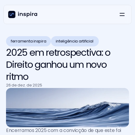
ferramenta inspira
inteligência artificial 
2025 em retrospectiva: o
Direito ganhou um novo
ritmo
26 de dez. de 2025
Encerramos 2025 com a convicção de que este foi 