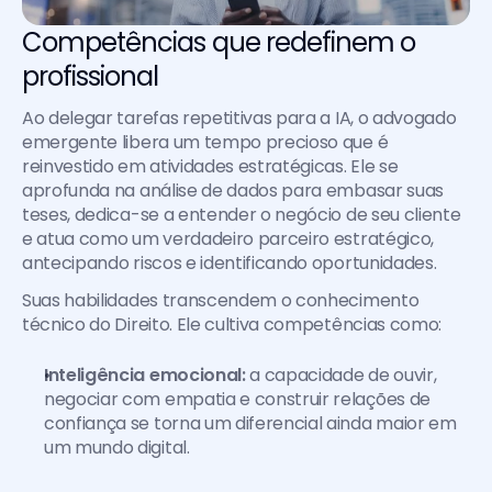
Competências que redefinem o 
profissional
Ao delegar tarefas repetitivas para a IA, o advogado 
emergente libera um tempo precioso que é 
reinvestido em atividades estratégicas. Ele se 
aprofunda na análise de dados para embasar suas 
teses, dedica-se a entender o negócio de seu cliente 
e atua como um verdadeiro parceiro estratégico, 
antecipando riscos e identificando oportunidades.
Suas habilidades transcendem o conhecimento 
técnico do Direito. Ele cultiva competências como:
Inteligência emocional:
 a capacidade de ouvir, 
negociar com empatia e construir relações de 
confiança se torna um diferencial ainda maior em 
um mundo digital.