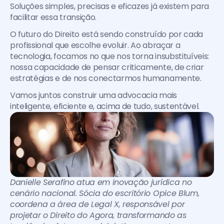
Soluções simples, precisas e eficazes já existem para 
facilitar essa transição.
O futuro do Direito está sendo construído por cada 
profissional que escolhe evoluir. Ao abraçar a 
tecnologia, focamos no que nos torna insubstituíveis: 
nossa capacidade de pensar criticamente, de criar 
estratégias e de nos conectarmos humanamente. 
Vamos juntos construir uma advocacia mais 
inteligente, eficiente e, acima de tudo, sustentável.
Danielle Serafino atua em inovação jurídica no 
cenário nacional. Sócia do escritório Opice Blum, 
coordena a área de Legal X, responsável por 
projetar o Direito do Agora, transformando as 