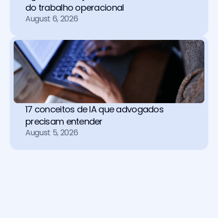
do trabalho operacional 
August 6, 2026
17 conceitos de IA que advogados 
precisam entender
August 5, 2026