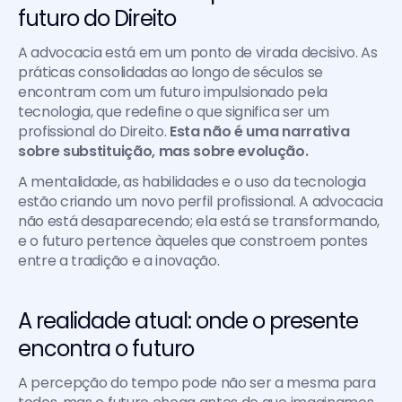
futuro do Direito
A advocacia está em um ponto de virada decisivo. As 
práticas consolidadas ao longo de séculos se 
encontram com um futuro impulsionado pela 
tecnologia, que redefine o que significa ser um 
profissional do Direito. 
Esta não é uma narrativa 
sobre substituição, mas sobre evolução. 
A mentalidade, as habilidades e o uso da tecnologia 
estão criando um novo perfil profissional. A advocacia 
não está desaparecendo; ela está se transformando, 
e o futuro pertence àqueles que constroem pontes 
entre a tradição e a inovação.
A realidade atual: onde o presente 
encontra o futuro
A percepção do tempo pode não ser a mesma para 