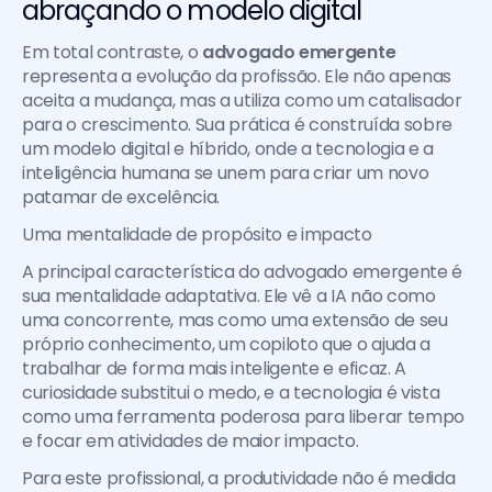
abraçando o modelo digital
Em total contraste, o 
advogado emergente
representa a evolução da profissão. Ele não apenas 
aceita a mudança, mas a utiliza como um catalisador 
para o crescimento. Sua prática é construída sobre 
um modelo digital e híbrido, onde a tecnologia e a 
inteligência humana se unem para criar um novo 
patamar de excelência.
Uma mentalidade de propósito e impacto
A principal característica do advogado emergente é 
sua mentalidade adaptativa. Ele vê a IA não como 
uma concorrente, mas como uma extensão de seu 
próprio conhecimento, um copiloto que o ajuda a 
trabalhar de forma mais inteligente e eficaz. A 
curiosidade substitui o medo, e a tecnologia é vista 
como uma ferramenta poderosa para liberar tempo 
e focar em atividades de maior impacto.
Para este profissional, a produtividade não é medida 