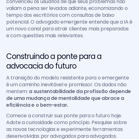
convenceu os usuários de que seus problemas não 
valiam a pena ser levados adiante, economizando o 
tempo dos escritórios com consultas de baixo 
potencial. O advogado emergente entende que a IA é 
um novo canal para atrair clientes mais preparados 
e com questões mais relevantes.
Construindo a ponte para a 
advocacia do futuro
A transição do modelo resistente para o emergente 
é um caminho inevitável e promissor. Os dados não 
mentem: 
a sustentabilidade da profissão depende 
de uma mudança de mentalidade que abrace a 
eficiência e o bem-estar.
Comece a construir sua ponte para o futuro hoje. 
Adote a curiosidade como princípio. Pesquise sobre 
as novas tecnologias e experimente ferramentas 
desenvolvidas por advogados para advogados. 