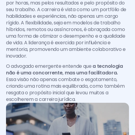
por horas, mas pelos resultados e pelo propósito do 
seu trabalho. A carreira é vista como um portfólio de 
habilidades e experiências, não apenas um cargo 
rígido. A flexibilidade, seja em modelos de trabalho 
híbridos, remotos ou assíncronos, é abraçada como 
uma forma de otimizar o desempenho e a qualidade 
de vida. A liderança é exercida por influência e 
mentoria, promovendo um ambiente colaborativo e 
inovador.
O advogado emergente entende que 
a tecnologia 
não é uma concorrente, mas uma facilitadora.
Essa visão não apenas combate o esgotamento, 
criando uma rotina mais equilibrada, como também 
resgata o propósito inicial que levou muitos a 
escolherem a carreira jurídica.