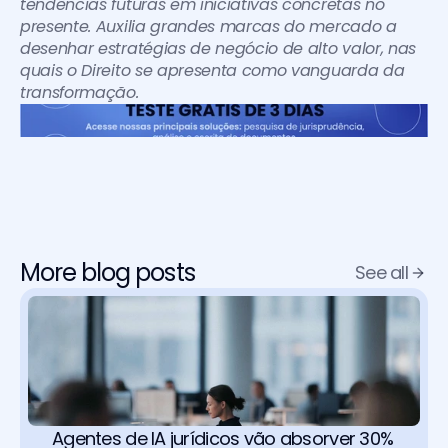
tendências futuras em iniciativas concretas no 
presente. Auxilia grandes marcas do mercado a 
desenhar estratégias de negócio de alto valor, nas 
quais o Direito se apresenta como vanguarda da 
transformação.
More blog posts
See all
Agentes de IA jurídicos vão absorver 30% 