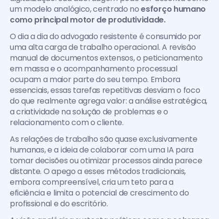
um modelo analógico, centrado no 
esforço humano 
como principal motor de produtividade.
O dia a dia do advogado resistente é consumido por 
uma alta carga de trabalho operacional. A revisão 
manual de documentos extensos, o peticionamento 
em massa e o acompanhamento processual 
ocupam a maior parte do seu tempo. Embora 
essenciais, essas tarefas repetitivas desviam o foco 
do que realmente agrega valor: a análise estratégica, 
a criatividade na solução de problemas e o 
relacionamento com o cliente.
As relações de trabalho são quase exclusivamente 
humanas, e a ideia de colaborar com uma IA para 
tomar decisões ou otimizar processos ainda parece 
distante. O apego a esses métodos tradicionais, 
embora compreensível, cria um teto para a 
eficiência e limita o potencial de crescimento do 
profissional e do escritório.